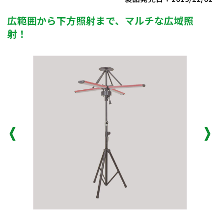
広範囲から下方照射まで、マルチな広域照
射！