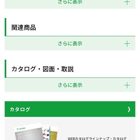
さらに表示
関連商品
さらに表示
カタログ・図面・取説
さらに表示
カタログ
WEBカタログラインナップ・カタログ