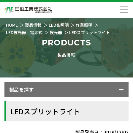
HOME
製品情報
LED＆照明
作業照明
LED投光器 電源式
投光器
LEDスプリットライト
PRODUCTS
製品情報
製品を探す
LEDスプリットライト
製品発売日：2019/12/02