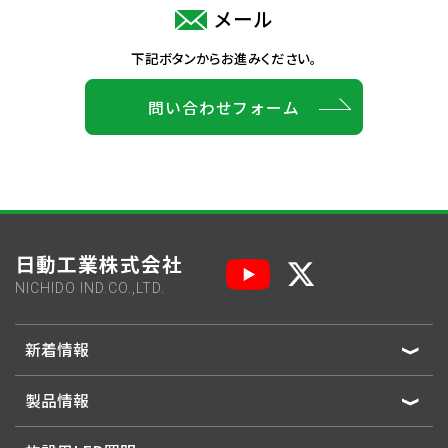
メール
下記ボタンからお進みください。
問い合わせフォーム
日動工業株式会社
NICHIDO IND.CO.,LTD.
新着情報
製品情報