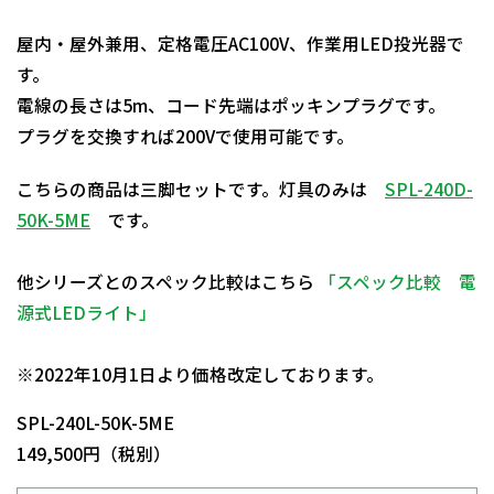
屋内・屋外兼用、定格電圧AC100V、作業用LED投光器で
す。
電線の長さは5m、コード先端はポッキンプラグです。
プラグを交換すれば200Vで使用可能です。
こちらの商品は三脚セットです。灯具のみは
SPL-240D-
50K-5ME
です。
他シリーズとのスペック比較はこちら
「スペック比較 電
源式LEDライト」
日動商品コードNo.08261
※2022年10月1日より価格改定しております。
SPL-240L-50K-5ME
149,500円（税別）