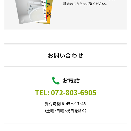
請求はこちらをご覧ください。
お問い合わせ
お電話
TEL: 072-803-6905
受付時間 8:45～17:45
（土曜・日曜・祝日を除く）