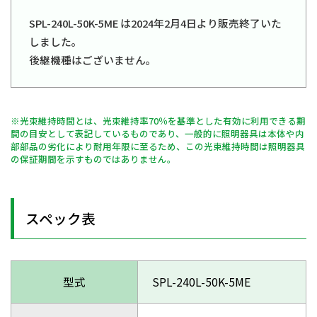
SPL-240L-50K-5ME は2024年2月4日より販売終了いた
しました。
後継機種はございません。
※光束維持時間とは、光束維持率70％を基準とした有効に利用できる期
間の目安として表記しているものであり、一般的に照明器具は本体や内
部部品の劣化により耐用年限に至るため、この光束維持時間は照明器具
の保証期間を示すものではありません。
スペック表
型式
SPL-240L-50K-5ME