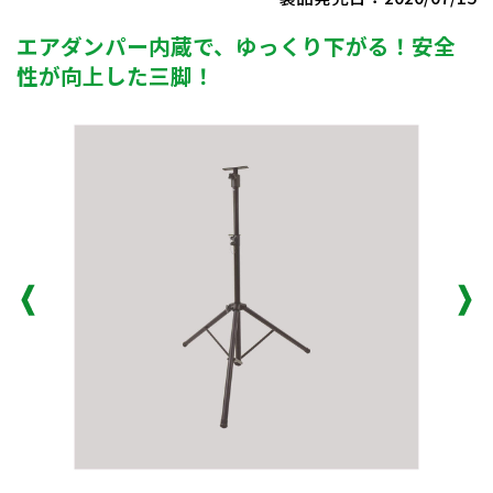
エアダンパー内蔵で、ゆっくり下がる！安全
性が向上した三脚！