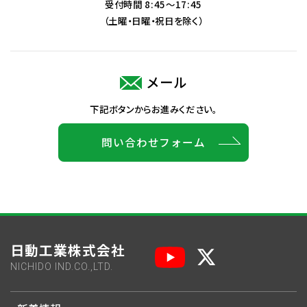
受付時間 8:45～17:45
（土曜・日曜・祝日を除く）
メール
下記ボタンからお進みください。
問い合わせフォーム
日動工業株式会社
NICHIDO IND.CO.,LTD.