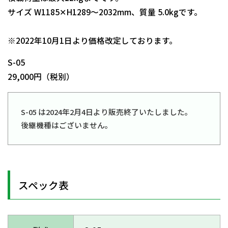
サイズ W1185✕H1289～2032mm、質量 5.0kgです。
日動商品コードNo.08263
※2022年10月1日より価格改定しております。
S-05
29,000円（税別）
S-05 は2024年2月4日より販売終了いたしました。
後継機種はございません。
スペック表