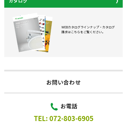
カタログ
WEBカタログラインナップ・カタログ
請求はこちらをご覧ください。
お問い合わせ
お電話
TEL: 072-803-6905