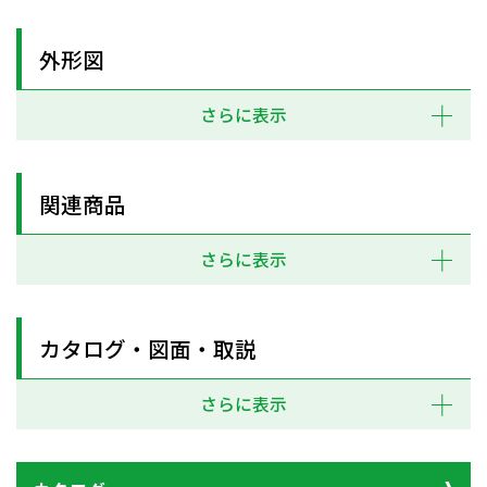
外形図
さらに表示
関連商品
さらに表示
カタログ・図面・取説
さらに表示