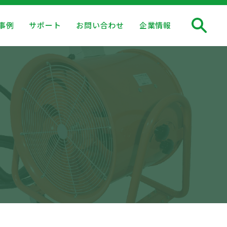
事例
サポート
お問い合わせ
企業情報