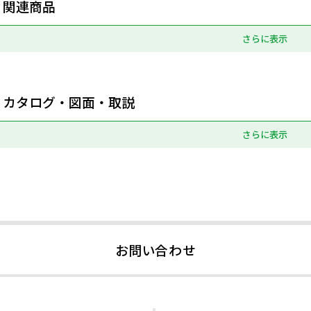
関連商品
さらに表示
カタログ・図面・取説
さらに表示
お問い合わせ