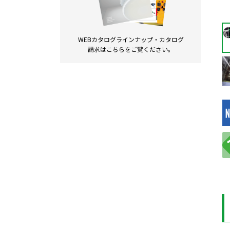
WEBカタログラインナップ・
カタログ
請求は
こちらをご覧ください。