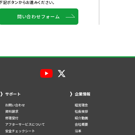
下記ボタンからお進みください。
問い合わせフォーム
サポート
企業情報
お問い合わせ
経営理念
資料請求
社長挨拶
修理受付
紹介動画
アフターサービスについて
会社概要
安全チェックシート
沿革