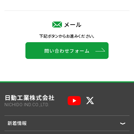
メール
下記ボタンからお進みください。
問い合わせフォーム
日動工業株式会社
NICHIDO IND.CO.,LTD.
新着情報