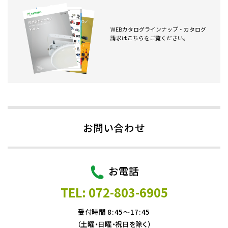
WEBカタログラインナップ・カタログ
請求はこちらをご覧ください。
お問い合わせ
お電話
TEL: 072-803-6905
受付時間 8:45～17:45
（土曜・日曜・祝日を除く）