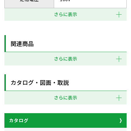
さらに表示
関連商品
さらに表示
カタログ・図面・取説
さらに表示
カタログ