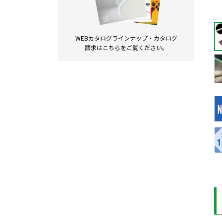
WEBカタログラインナップ・
カタログ
請求は
こちらをご覧ください。