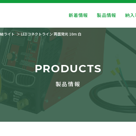
新着情報
製品情報
納入
結ライト
LEDコネクトライン 両面発光 10m 白
PRODUCTS
製品情報