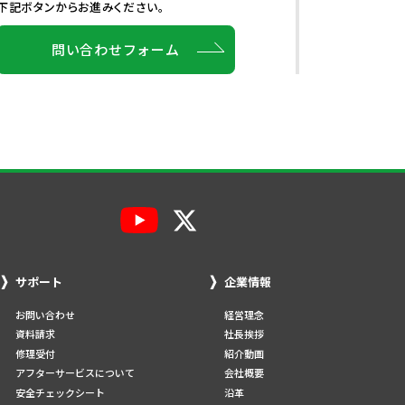
下記ボタンからお進みください。
問い合わせフォーム
サポート
企業情報
お問い合わせ
経営理念
資料請求
社長挨拶
修理受付
紹介動画
アフターサービスについて
会社概要
安全チェックシート
沿革