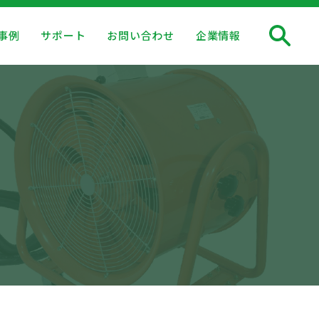
事例
サポート
お問い合わせ
企業情報