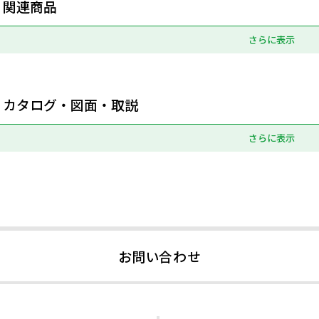
関連商品
さらに表示
カタログ・図面・取説
さらに表示
お問い合わせ