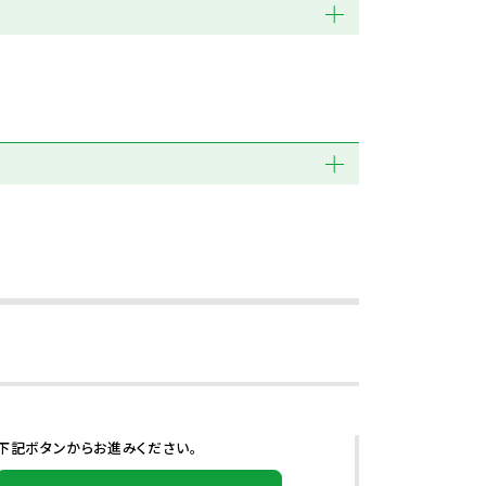
下記ボタンからお進みください。