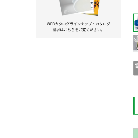
WEBカタログラインナップ・
カタログ
請求は
こちらをご覧ください。