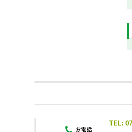
TEL: 0
お電話