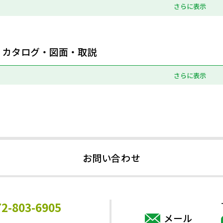
さらに表示
カタログ・図面・取説
さらに表示
お問い合わせ
72-803-6905
メール