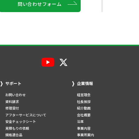
問い合わせフォーム
サポート
企業情報
お問い合わせ
経営理念
資料請求
社長挨拶
修理受付
紹介動画
アフターサービスについて
会社概要
安全チェックシート
沿革
見積もりの依頼
事業内容
規格適合品
事業所案内