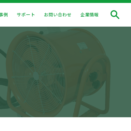
事例
サポート
お問い合わせ
企業情報