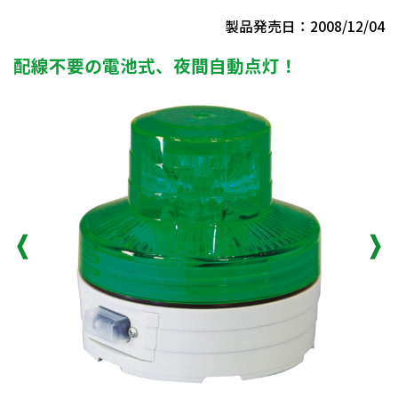
製品発売日：2008/12/04
配線不要の電池式、夜間自動点灯！