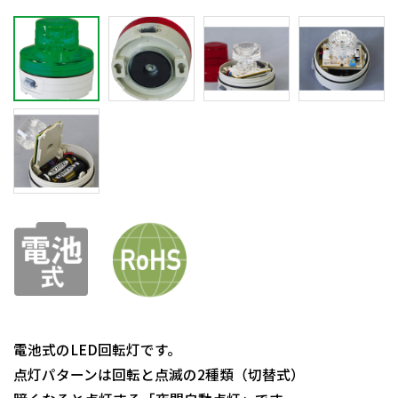
電池式のLED回転灯です。
点灯パターンは回転と点滅の2種類（切替式）