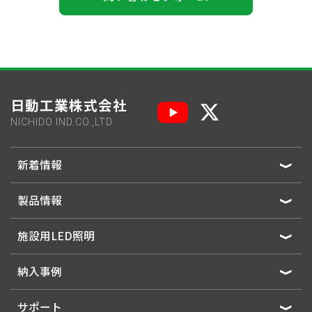
日動工業株式会社
NICHIDO IND.CO.,LTD.
新着情報
製品情報
施設用LED照明
納入事例
サポート