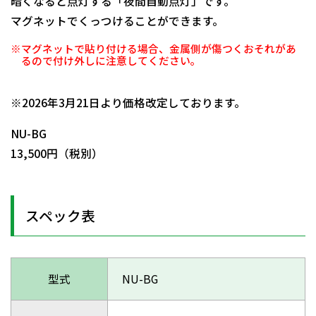
暗くなると点灯する「夜間自動点灯」です。
マグネットでくっつけることができます。
※マグネットで貼り付ける場合、金属側が傷つくおそれがあ
るので付け外しに注意してください。
日動商品コードNo.12086
※2026年3月21日より価格改定しております。
NU-BG
13,500円（税別）
スペック表
型式
NU-BG