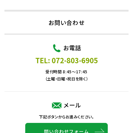
お問い合わせ
お電話
TEL: 072-803-6905
受付時間 8:45～17:45
（土曜・日曜・祝日を除く）
メール
下記ボタンからお進みください。
問い合わせフォーム