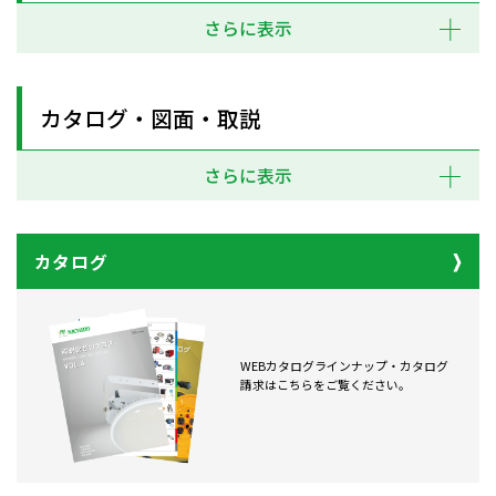
さらに表示
カタログ・図面・取説
さらに表示
カタログ
WEBカタログラインナップ・カタログ
請求はこちらをご覧ください。