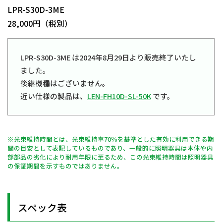
LPR-S30D-3ME
28,000円（税別）
LPR-S30D-3ME は2024年8月29日より販売終了いたし
ました。
後継機種はございません。
近い仕様の製品は、
LEN-FH10D-SL-50K
です。
※光束維持時間とは、光束維持率70％を基準とした有効に利用できる期
間の目安として表記しているものであり、一般的に照明器具は本体や内
部部品の劣化により耐用年限に至るため、この光束維持時間は照明器具
の保証期間を示すものではありません。
スペック表