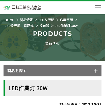
HOME
製品情報
LED＆照明
作業照明
LED投光器 電源式
投光器
LED作業灯 30W
PRODUCTS
製品情報
製品を探す
LED作業灯 30W
製品発売日：2013/10/31