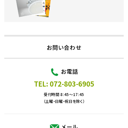
お問い合わせ
お電話
TEL: 072-803-6905
受付時間 8:45～17:45
（土曜・日曜・祝日を除く）
メール