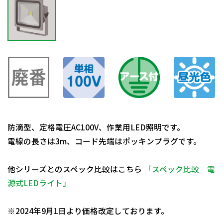
防滴型、定格電圧AC100V、作業用LED照明です。
電線の長さは3m、コード先端はポッキンプラグです。
他シリーズとのスペック比較はこちら
「スペック比較 電
源式LEDライト」
日動商品コードNo.13530
※2024年9月1日より価格改定しております。