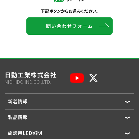
下記ボタンからお進みください。
問い合わせフォーム
日動工業株式会社
NICHIDO IND.CO.,LTD.
新着情報
製品情報
施設用LED照明