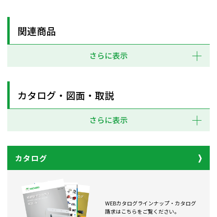
関連商品
さらに表示
カタログ・図面・取説
さらに表示
カタログ
WEBカタログラインナップ・カタログ
請求はこちらをご覧ください。