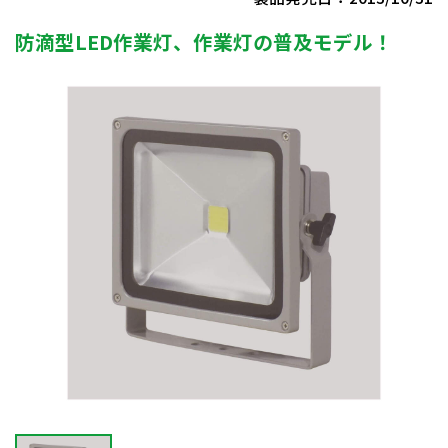
防滴型LED作業灯、作業灯の普及モデル！