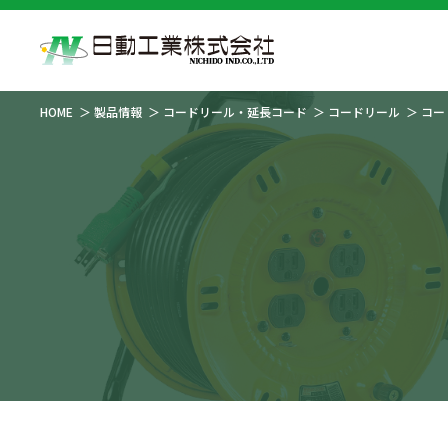
HOME
製品情報
コードリール・延長コード
コードリール
コー