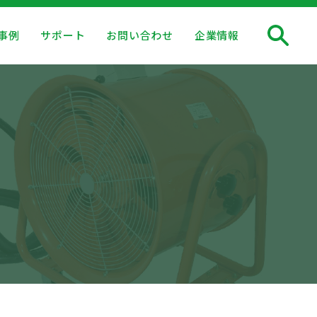
事例
サポート
お問い合わせ
企業情報