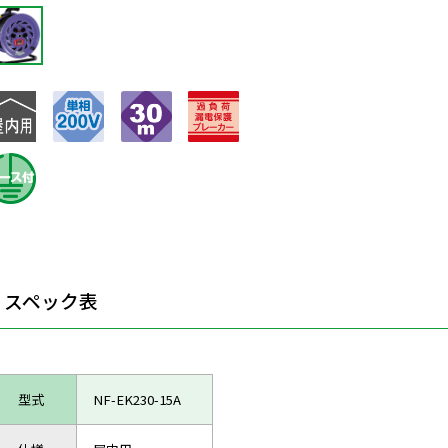
スペック表
型式
NF-EK230-15A