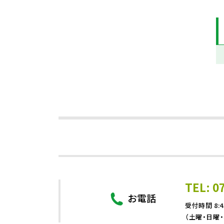
TEL: 0
お電話
受付時間 8:4
（土曜・日曜