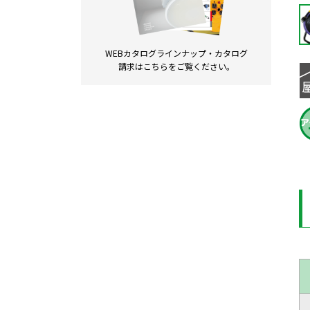
WEBカタログラインナップ・
カタログ
請求は
こちらをご覧ください。