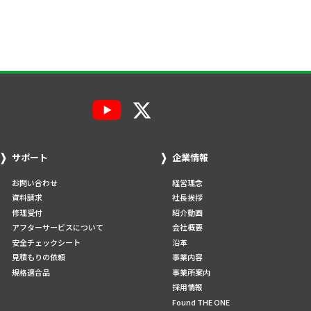
サポート
企業情報
お問い合わせ
経営理念
資料請求
社長挨拶
修理受付
紹介動画
アフターサービスについて
会社概要
安全チェックシート
沿革
見積もりの依頼
事業内容
規格適合品
事業所案内
採用情報
Found THE ONE