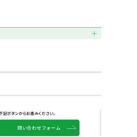
下記ボタンからお進みください。
問い合わせフォーム