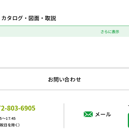
カタログ・図面・取説
さらに表示
お問い合わせ
72-803-6905
メール
5～17:45
・祝日を除く）