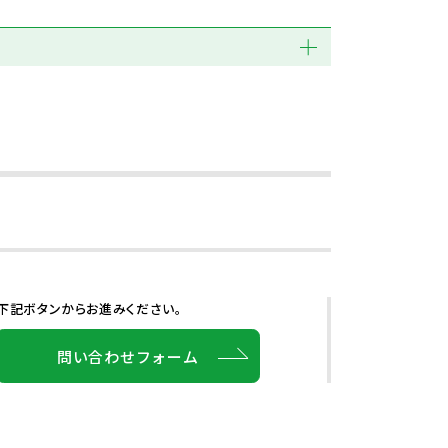
下記ボタンからお進みください。
問い合わせフォーム