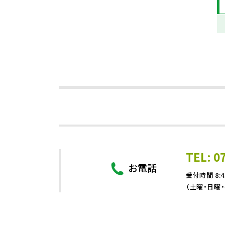
TEL: 0
お電話
受付時間 8:4
（土曜・日曜