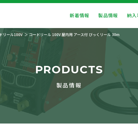
新着情報
製品情報
納入
ドリール100V
コードリール 100V 屋内用 アース付 びっくリール 30m
PRODUCTS
製品情報