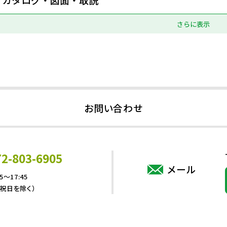
さらに表示
お問い合わせ
72-803-6905
メール
5～17:45
・祝日を除く）