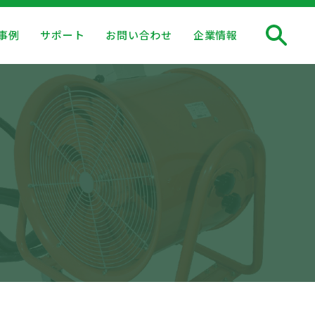
事例
サポート
お問い合わせ
企業情報