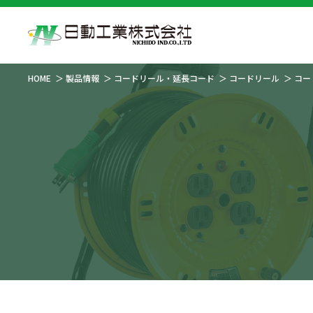
HOME
製品情報
コードリール・延長コード
コードリール
コー