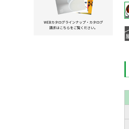
WEBカタログラインナップ・
カタログ
請求は
こちらをご覧ください。