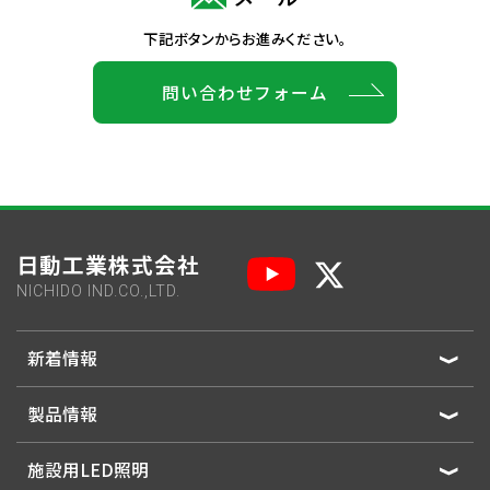
下記ボタンからお進みください。
問い合わせフォーム
日動工業株式会社
NICHIDO IND.CO.,LTD.
新着情報
製品情報
施設用LED照明