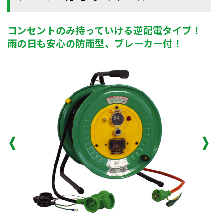
コンセントのみ持っていける逆配電タイプ！
雨の日も安心の防雨型、ブレーカー付！