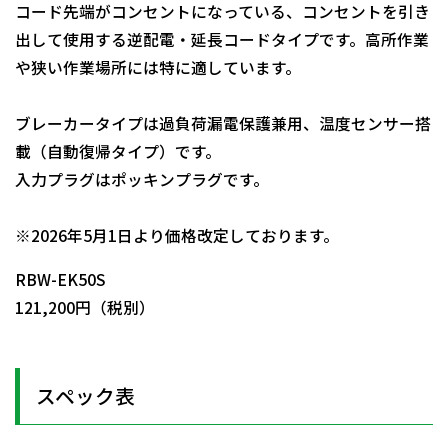
コード先端がコンセントになっている、コンセントを引き
出して使用する逆配電・延長コードタイプです。高所作業
や狭い作業場所には特に適しています。
ブレーカータイプは過負荷漏電保護兼用、温度センサー搭
載（自動復帰タイプ）です。
入力プラグはポッキンプラグです。
日動商品コードNo.01425
※2026年5月1日より価格改定しております。
RBW-EK50S
121,200円（税別）
スペック表