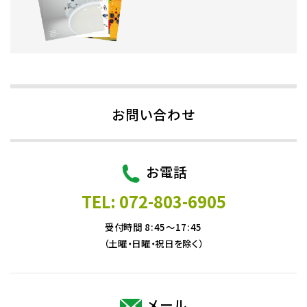
お問い合わせ
お電話
TEL: 072-803-6905
受付時間 8:45～17:45
（土曜・日曜・祝日を除く）
メール