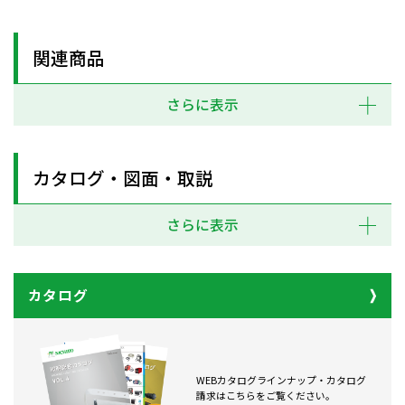
関連商品
さらに表示
カタログ・図面・取説
さらに表示
カタログ
WEBカタログラインナップ・カタログ
請求はこちらをご覧ください。