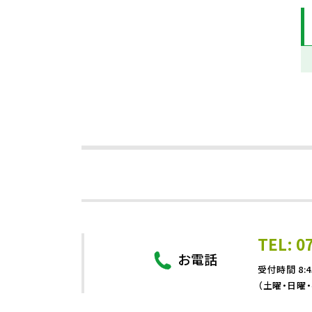
TEL: 0
お電話
受付時間 8:4
（土曜・日曜