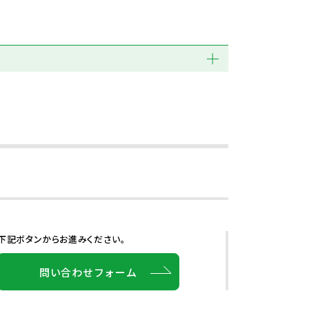
下記ボタンからお進みください。
問い合わせフォーム