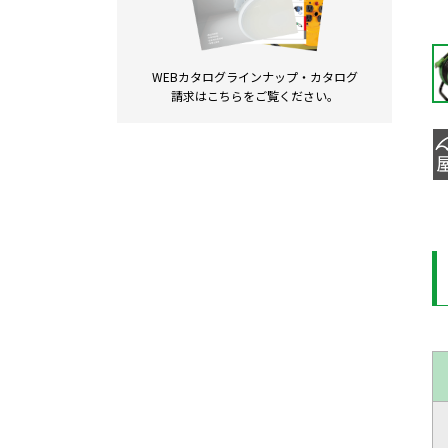
WEBカタログラインナップ・
カタログ
請求は
こちらをご覧ください。