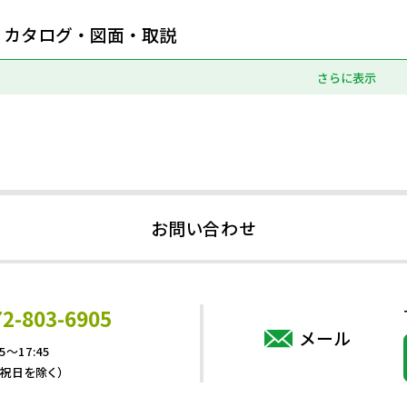
カタログ・図面・取説
さらに表示
お問い合わせ
72-803-6905
メール
5～17:45
・祝日を除く）