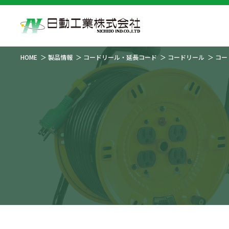
HOME
製品情報
コードリール・延長コード
コードリール
コー