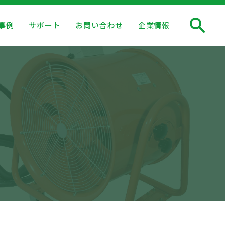
事例
サポート
お問い合わせ
企業情報