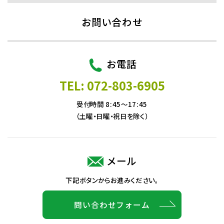
お問い合わせ
お電話
TEL: 072-803-6905
受付時間 8:45～17:45
（土曜・日曜・祝日を除く）
メール
下記ボタンからお進みください。
問い合わせフォーム