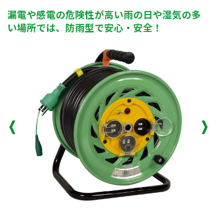
漏電や感電の危険性が高い雨の日や湿気の多
い場所では、防雨型で安心・安全！