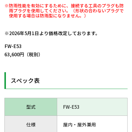
※防雨性能を有効にするために、接続する工具のプラグも防
雨プラグを使用してください。（形状の合わないプラグで
使用する場合は防雨型になりません。）
日動商品コードNo.01120
※2026年5月1日より価格改定しております。
FW-E53
63,600円（税別）
スペック表
型式
FW-E53
仕様
屋内・屋外兼用