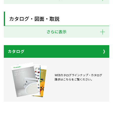
カタログ・図面・取説
さらに表示
カタログ
WEBカタログラインナップ・カタログ
請求はこちらをご覧ください。