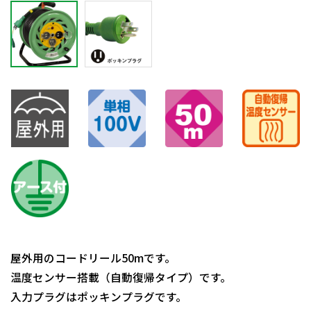
屋外用のコードリール50mです。
温度センサー搭載（自動復帰タイプ）です。
入力プラグはポッキンプラグです。