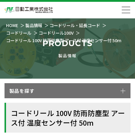
HOME
製品情報
コードリール・延長コード
コードリール
コードリール100V
コードリール 100V 防雨防塵型 アース付 温度センサー付 50m
PRODUCTS
製品情報
製品を探す
コードリール 100V 防雨防塵型 アー
ス付 温度センサー付 50m