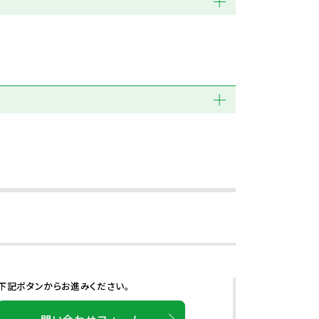
下記ボタンからお進みください。