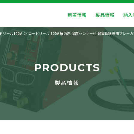
新着情報
製品情報
納入
ドリール100V
コードリール 100V 屋内用 温度センサー付 漏電保護専用ブレーカー
PRODUCTS
製品情報