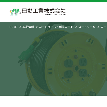
HOME
製品情報
コードリール・延長コード
コードリール
コー