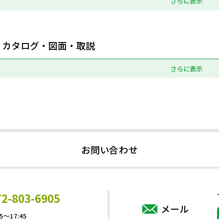
さらに表示
カタログ・図面・取説
さらに表示
お問い合わせ
72-803-6905
メール
5～17:45