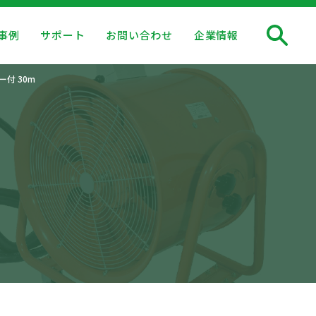
事例
サポート
お問い合わせ
企業情報
付 30m