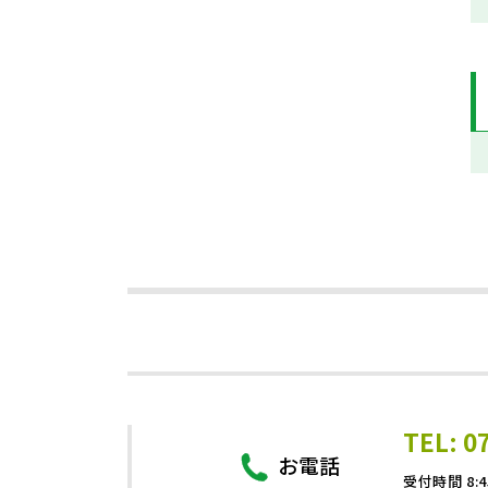
TEL: 0
お電話
受付時間 8:4