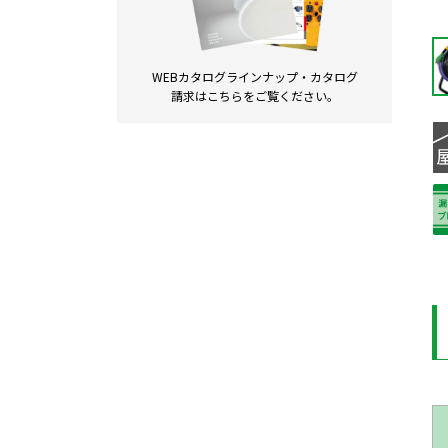
WEBカタログラインナップ・
カタログ
請求は
こちらをご覧ください。