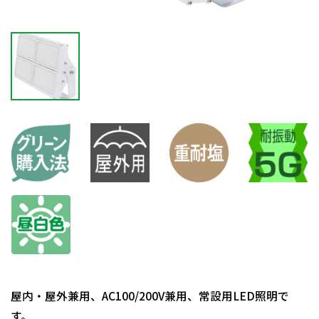
屋内・屋外兼用、AC100/200V兼用、常設用LED照明で
す。