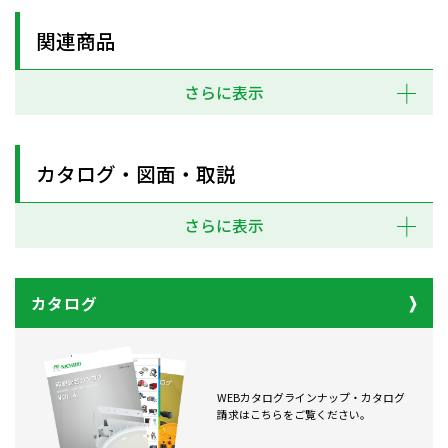
関連商品
さらに表示
カタログ・図面・取説
さらに表示
カタログ
WEBカタログラインナップ・カタログ
請求はこちらをご覧ください。