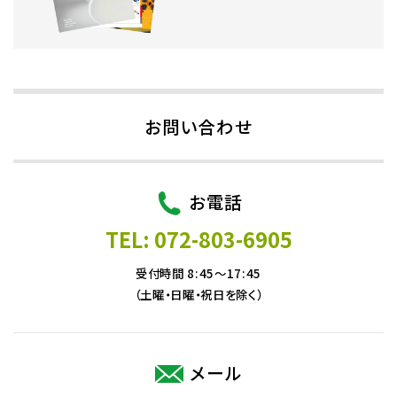
お問い合わせ
お電話
TEL: 072-803-6905
受付時間 8:45～17:45
（土曜・日曜・祝日を除く）
メール