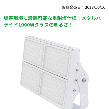
製品発売日：2018/10/10
塩害環境に設置可能な重耐塩仕様！メタルハ
ライド1000Wクラスの明るさ！