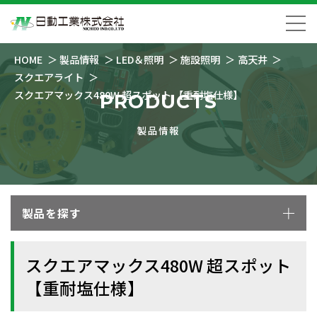
HOME
製品情報
LED＆照明
施設照明
高天井
スクエアライト
スクエアマックス480W 超スポット 【重耐塩仕様】
PRODUCTS
製品情報
製品を探す
スクエアマックス480W 超スポット
【重耐塩仕様】