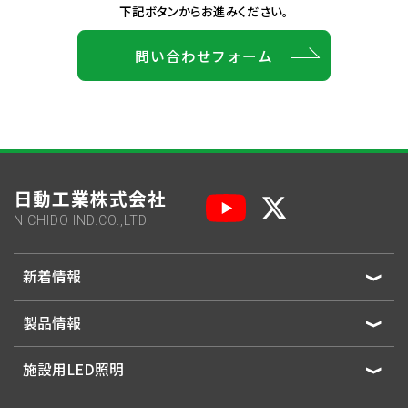
下記ボタンからお進みください。
問い合わせフォーム
日動工業株式会社
NICHIDO IND.CO.,LTD.
新着情報
製品情報
施設用LED照明