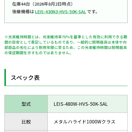
在庫44台（2026年8月2日時点）
後継機種は
LEIS-430N3-HVS-50K-SAL
です。
※光束維持時間とは、光束維持率70％を基準とした有効に利用できる期
間の目安として表記しているものであり、一般的に照明器具は本体や内
部部品の劣化により耐用年限に至るため、この光束維持時間は照明器具
の保証期間を示すものではありません。
スペック表
型式
LEIS-480W-HVS-50K-SAL
比較
メタルハライド1000Wクラス