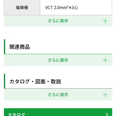
電線種
VCT 2.0mm²✕3心
さらに表示
関連商品
さらに表示
カタログ・図面・取説
さらに表示
カタログ