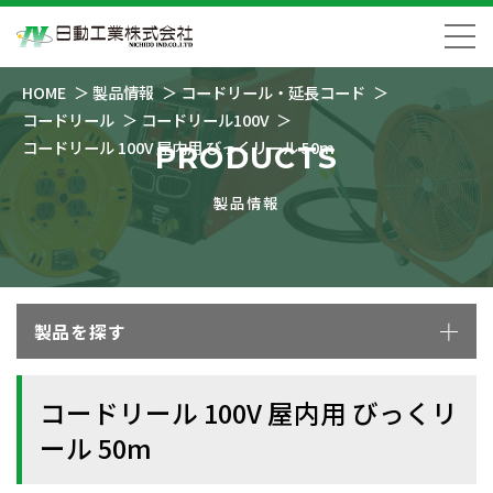
HOME
製品情報
コードリール・延長コード
コードリール
コードリール100V
コードリール 100V 屋内用 びっくリール 50m
PRODUCTS
製品情報
製品を探す
コードリール 100V 屋内用 びっくリ
ール 50m