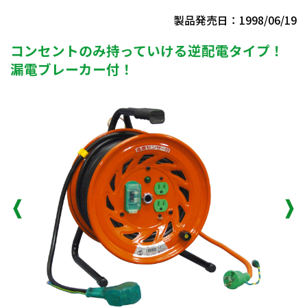
製品発売日：1998/06/19
コンセントのみ持っていける逆配電タイプ！
漏電ブレーカー付！