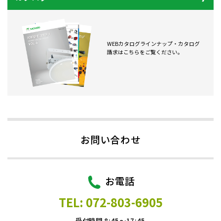
WEBカタログラインナップ・カタログ
請求はこちらをご覧ください。
お問い合わせ
お電話
TEL: 072-803-6905
受付時間 8:45～17:45