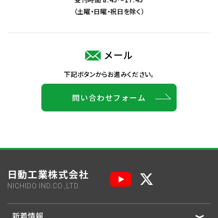
（土曜・日曜・祝日を除く）
メール
下記ボタンからお進みください。
問い合わせフォーム
日動工業株式会社
NICHIDO IND.CO.,LTD.
新着情報