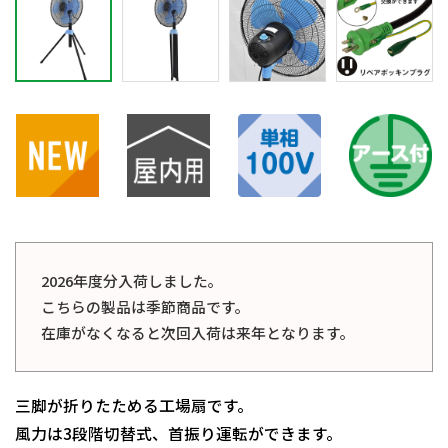
2026年度分入荷しました。
こちらの製品は季節商品です。
在庫がなくなると次回入荷は来年となります。
三脚が折りたためる工場扇です。
風力は3段階切替式、首振り運転ができます。