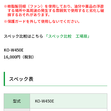
※樹脂製羽根（ファン）を使用しており、油分や薬品の浮遊
する場所や高周波の発生する雰囲気で使用すると劣化し破
損するおそれがあります。
※保護ガードを外して使用しないでください。
スペック比較はこちら
「スペック比較 工場扇」
日動商品コードNo.28773
KO-W450E
16,000円（税別）
スペック表
型式
KO-W450E