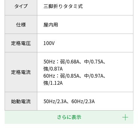
タイプ
三脚折りタタミ式
仕様
屋内用
定格電圧
100V
50Hz：弱/0.68A、中/0.75A、
強/0.87A
定格電流
60Hz：弱/0.85A、中/0.97A、
強/1.12A
始動電流
50Hz/2.3A、60Hz/2.3A
さらに表示