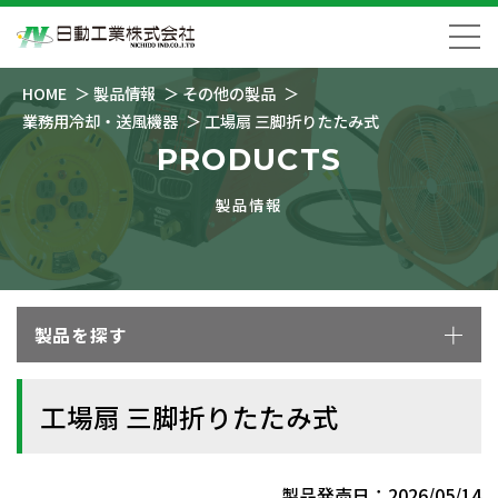
HOME
製品情報
その他の製品
業務用冷却・送風機器
工場扇 三脚折りたたみ式
PRODUCTS
製品情報
製品を探す
工場扇 三脚折りたたみ式
製品発売日：2026/05/14