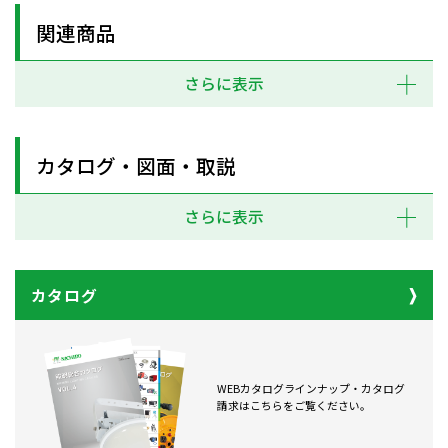
関連商品
さらに表示
カタログ・図面・取説
さらに表示
カタログ
WEBカタログラインナップ・カタログ
請求はこちらをご覧ください。