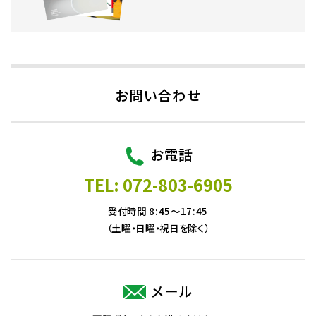
お問い合わせ
お電話
TEL: 072-803-6905
受付時間 8:45～17:45
（土曜・日曜・祝日を除く）
メール