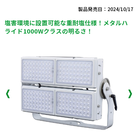
製品発売日：2024/10/17
塩害環境に設置可能な重耐塩仕様！メタルハ
ライド1000Wクラスの明るさ！