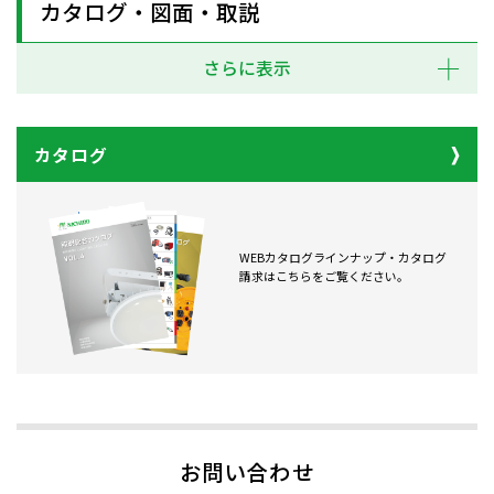
カタログ・図面・取説
さらに表示
カタログ
WEBカタログラインナップ・カタログ
請求はこちらをご覧ください。
お問い合わせ