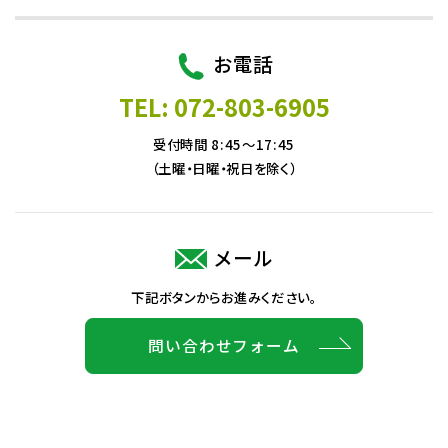
お電話
TEL: 072-803-6905
受付時間 8:45～17:45
（土曜・日曜・祝日を除く）
メール
下記ボタンからお進みください。
問い合わせフォーム