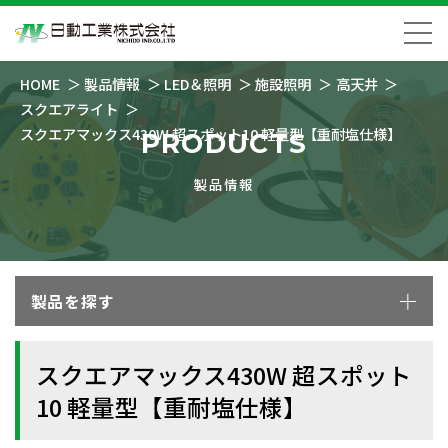
HOME
製品情報
LED＆照明
施設照明
高天井
スクエアライト
スクエアマックス430W 超スポット10 軽量型【重耐塩仕様】
PRODUCTS
製品情報
製品を探す
スクエアマックス430W 超スポット
10 軽量型【重耐塩仕様】