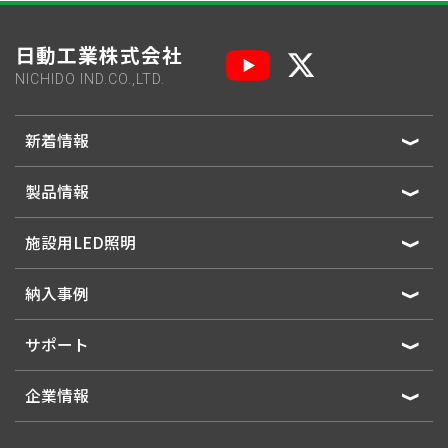
日動工業株式会社
NICHIDO IND.CO.,LTD.
新着情報
製品情報
施設用LED照明
納入事例
サポート
企業情報