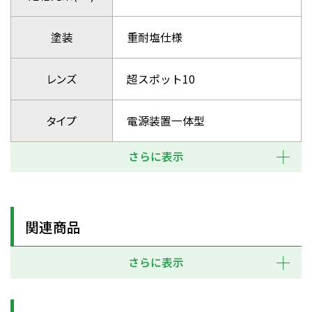
塗装
重耐塩仕様
レンズ
超スポット10
タイプ
電源装置一体型
さらに表示
関連商品
さらに表示