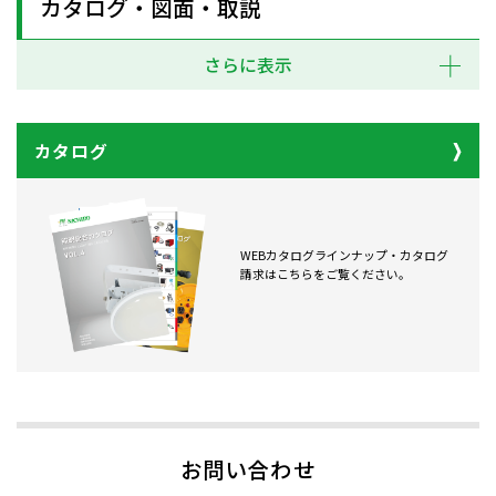
カタログ・図面・取説
さらに表示
カタログ
WEBカタログラインナップ・カタログ
請求はこちらをご覧ください。
お問い合わせ