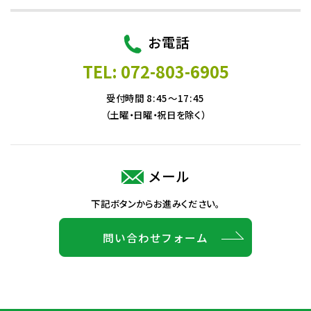
お電話
TEL: 072-803-6905
受付時間 8:45～17:45
（土曜・日曜・祝日を除く）
メール
下記ボタンからお進みください。
問い合わせフォーム