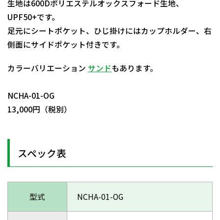
生地は600Dポリエステルオックスフォード生地、
UPF50+です。
足元にシートポケット、ひじ掛けにはカップホルダー、右
側面にサイドポケット付きです。
カラーバリエーション
サンド
もあります。
日動商品コードNo.29777
NCHA-01-OG
13,000円（税別）
スペック表
型式
NCHA-01-OG