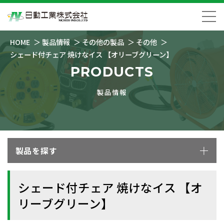
HOME
製品情報
その他の製品
その他
シェード付チェア 焼けなイス 【オリーブグリーン】
PRODUCTS
製品情報
製品を探す
シェード付チェア 焼けなイス 【オ
リーブグリーン】