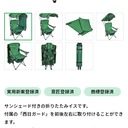
実用新案登録済
意匠登録済
商標登録済
サンシェード付きの折りたたみイスです。
付属の「西日ガード」を前後左右に取り付けることができ
ます。