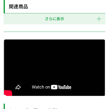
関連商品
さらに表示