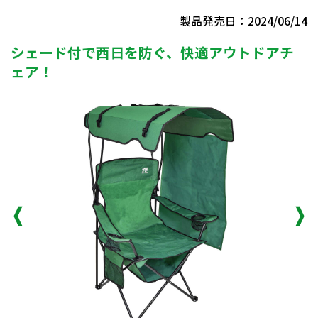
製品発売日：2024/06/14
シェード付で西日を防ぐ、快適アウトドアチ
ェア！