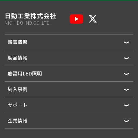
日動工業株式会社
NICHIDO IND.CO.,LTD.
新着情報
製品情報
施設用LED照明
納入事例
サポート
企業情報