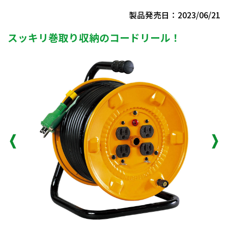
製品発売日：2023/06/21
スッキリ巻取り収納のコードリール！