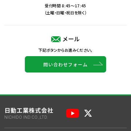
受付時間 8:45～17:45
（土曜・日曜・祝日を除く）
メール
下記ボタンからお進みください。
問い合わせフォーム
日動工業株式会社
NICHIDO IND.CO.,LTD.