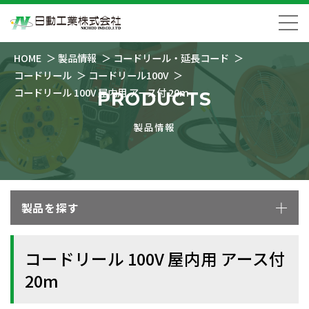
HOME
製品情報
コードリール・延長コード
コードリール
コードリール100V
コードリール 100V 屋内用 アース付 20m
PRODUCTS
製品情報
製品を探す
コードリール 100V 屋内用 アース付
20m