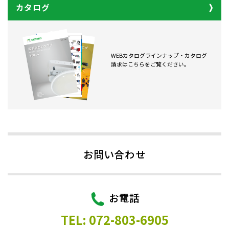
カタログ
WEBカタログラインナップ・カタログ
請求はこちらをご覧ください。
お問い合わせ
お電話
TEL: 072-803-6905