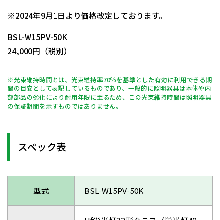
日動商品コードNo.11072
※2024年9月1日より価格改定しております。
BSL-W15PV-50K
24,000円（税別）
※光束維持時間とは、光束維持率70％を基準とした有効に利用できる期
間の目安として表記しているものであり、一般的に照明器具は本体や内
部部品の劣化により耐用年限に至るため、この光束維持時間は照明器具
の保証期間を示すものではありません。
スペック表
型式
BSL-W15PV-50K