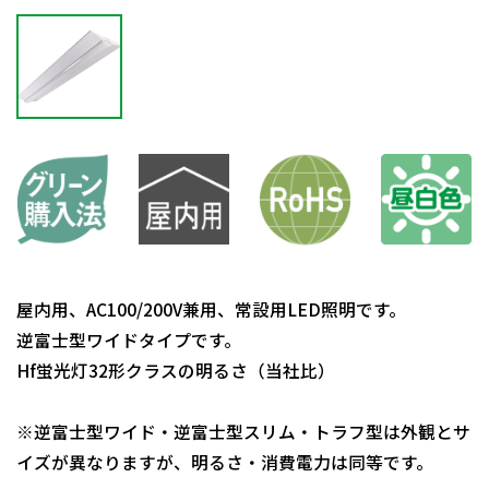
屋内用、AC100/200V兼用、常設用LED照明です。
逆富士型ワイドタイプです。
Hf蛍光灯32形クラスの明るさ（当社比）
※逆富士型ワイド・逆富士型スリム・トラフ型は外観とサ
イズが異なりますが、明るさ・消費電力は同等です。