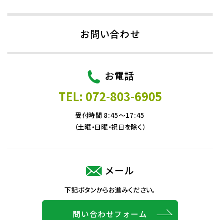
お問い合わせ
お電話
TEL: 072-803-6905
受付時間 8:45～17:45
（土曜・日曜・祝日を除く）
メール
下記ボタンからお進みください。
問い合わせフォーム