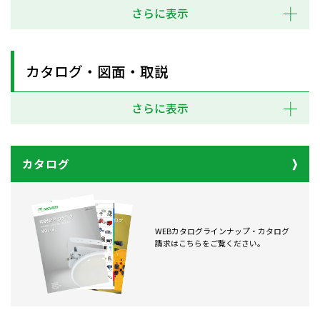
さらに表示
カタログ・図面・取説
さらに表示
カタログ
WEBカタログラインナップ・カタログ
請求はこちらをご覧ください。