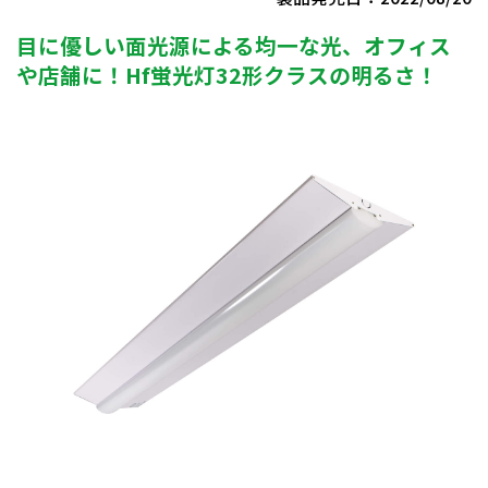
目に優しい面光源による均一な光、オフィス
や店舗に！Hf蛍光灯32形クラスの明るさ！