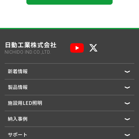
日動工業株式会社
NICHIDO IND.CO.,LTD.
新着情報
製品情報
施設用LED照明
納入事例
サポート