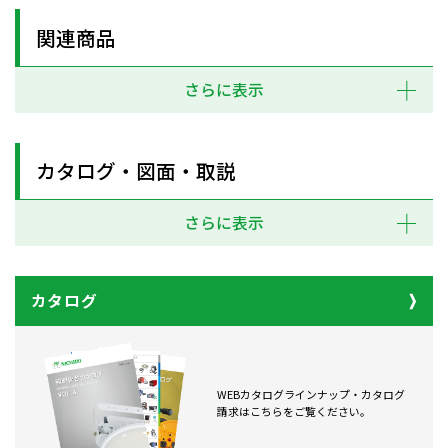
関連商品
さらに表示
カタログ・図面・取説
さらに表示
カタログ
WEBカタログラインナップ・カタログ
請求はこちらをご覧ください。