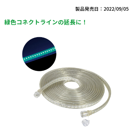
製品発売日：2022/09/05
緑色コネクトラインの延長に！