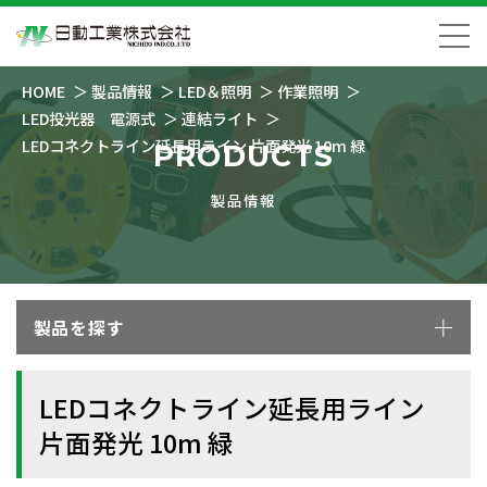
HOME
製品情報
LED＆照明
作業照明
LED投光器 電源式
連結ライト
LEDコネクトライン延長用ライン 片面発光 10m 緑
PRODUCTS
製品情報
製品を探す
LEDコネクトライン延長用ライン
片面発光 10m 緑