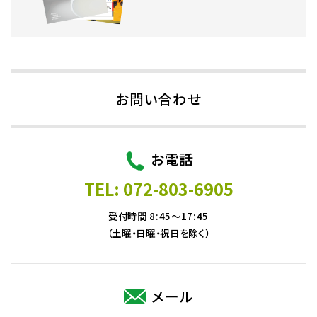
お問い合わせ
お電話
TEL: 072-803-6905
受付時間 8:45～17:45
（土曜・日曜・祝日を除く）
メール