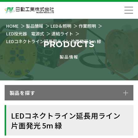
HOME
製品情報
LED＆照明
作業照明
LED投光器 電源式
連結ライト
LEDコネクトライン延長用ライン 片面発光 5m 緑
PRODUCTS
製品情報
製品を探す
LEDコネクトライン延長用ライン
片面発光 5m 緑