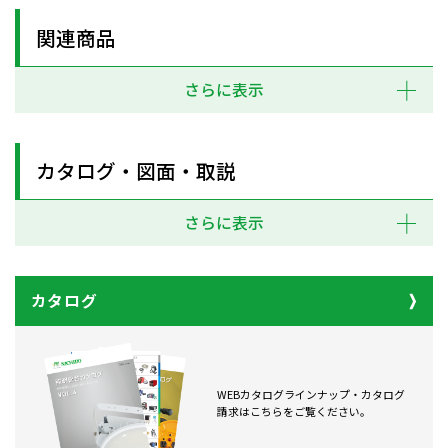
関連商品
さらに表示
カタログ・図面・取説
さらに表示
カタログ
WEBカタログラインナップ・カタログ
請求はこちらをご覧ください。