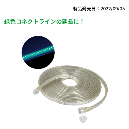
製品発売日：2022/09/05
緑色コネクトラインの延長に！