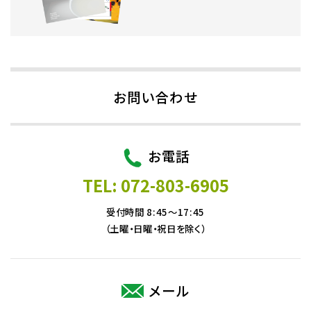
お問い合わせ
お電話
TEL: 072-803-6905
受付時間 8:45～17:45
（土曜・日曜・祝日を除く）
メール