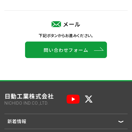
メール
下記ボタンからお進みください。
問い合わせフォーム
日動工業株式会社
NICHIDO IND.CO.,LTD.
新着情報