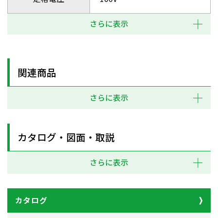
さらに表示
関連商品
さらに表示
カタログ・図面・取説
さらに表示
カタログ