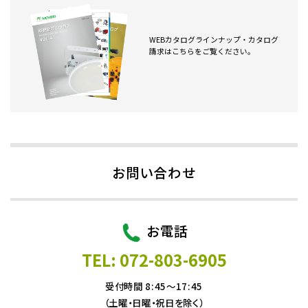
WEBカタログラインナップ・カタログ
請求はこちらをご覧ください。
お問い合わせ
お電話
TEL: 072-803-6905
受付時間 8:45～17:45
（土曜・日曜・祝日を除く）