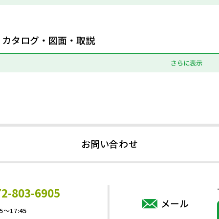
カタログ・図面・取説
さらに表示
お問い合わせ
72-803-6905
メール
5～17:45