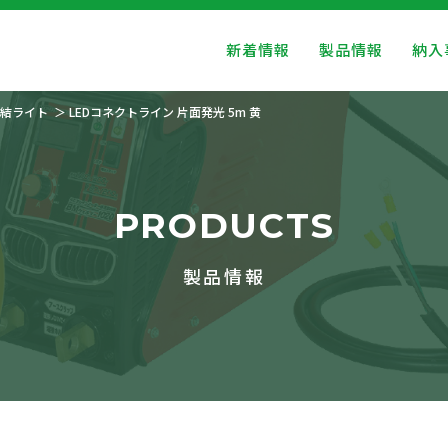
新着情報
製品情報
納入
結ライト
LEDコネクトライン 片面発光 5m 黄
PRODUCTS
製品情報