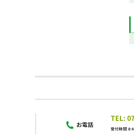
TEL: 0
お電話
受付時間 8:4