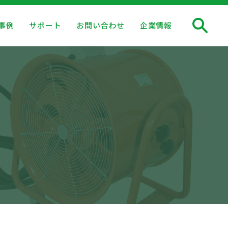
事例
サポート
お問い合わせ
企業情報