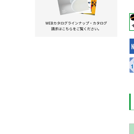
WEBカタログラインナップ・
カタログ
請求は
こちらをご覧ください。