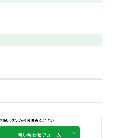
下記ボタンからお進みください。
問い合わせフォーム