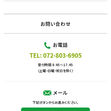
お問い合わせ
お電話
TEL: 072-803-6905
受付時間 8:45～17:45
（土曜・日曜・祝日を除く）
メール
下記ボタンからお進みください。