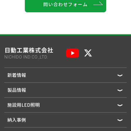
問い合わせフォーム
日動工業株式会社
NICHIDO IND.CO.,LTD.
新着情報
製品情報
施設用LED照明
納入事例