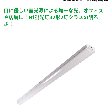
目に優しい面光源による均一な光、オフィス
や店舗に！Hf蛍光灯32形2灯クラスの明る
さ！