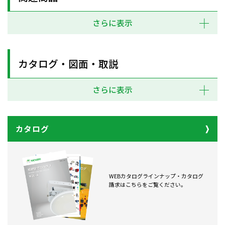
さらに表示
カタログ・図面・取説
さらに表示
カタログ
WEBカタログラインナップ・カタログ
請求はこちらをご覧ください。