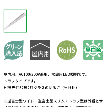
屋内用、AC100/200V兼用、常設用LED照明です。
トラフタイプです。
Hf蛍光灯32形2灯クラスの明るさ（当社比）
※逆富士型ワイド・逆富士型スリム・トラフ型は外観とサ