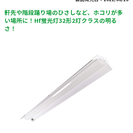
軒先や階段踊り場のひさしなど、ホコリが多
い場所に！Hf蛍光灯32形2灯クラスの明る
さ！