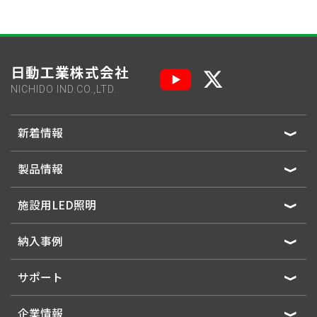
日動工業株式会社
NICHIDO IND.CO.,LTD.
新着情報
製品情報
施設用LED照明
納入事例
サポート
企業情報