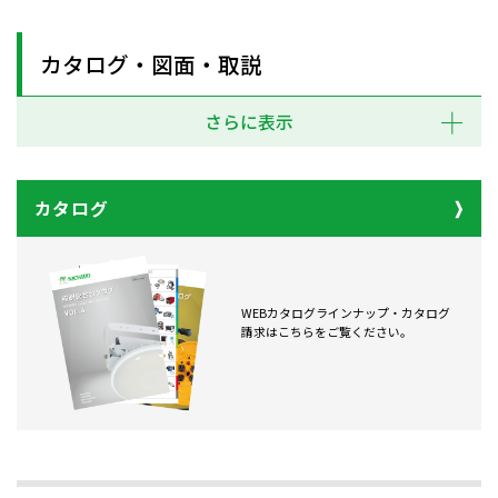
カタログ・図面・取説
さらに表示
カタログ
WEBカタログラインナップ・カタログ
請求はこちらをご覧ください。