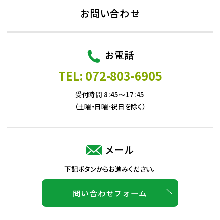
お問い合わせ
お電話
TEL: 072-803-6905
受付時間 8:45～17:45
（土曜・日曜・祝日を除く）
メール
下記ボタンからお進みください。
問い合わせフォーム