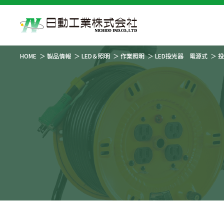
HOME
製品情報
LED＆照明
作業照明
LED投光器 電源式
投