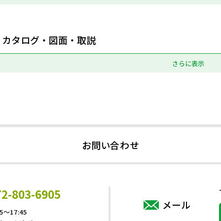
カタログ・図面・取説
さらに表示
お問い合わせ
72-803-6905
メール
5～17:45