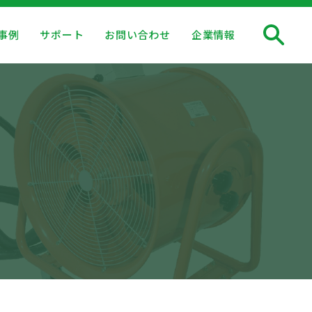
事例
サポート
お問い合わせ
企業情報