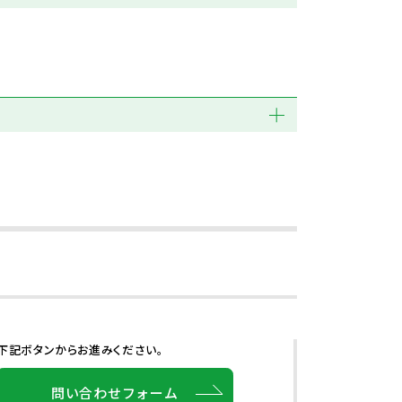
下記ボタンからお進みください。
問い合わせフォーム