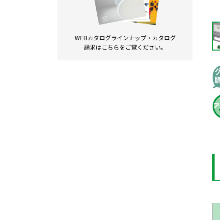
WEBカタログラインナップ・
カタログ
請求は
こちらをご覧ください。