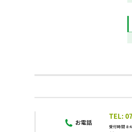
TEL: 0
お電話
受付時間 8:4