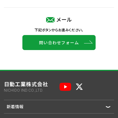
メール
下記ボタンからお進みください。
問い合わせフォーム
日動工業株式会社
NICHIDO IND.CO.,LTD.
新着情報