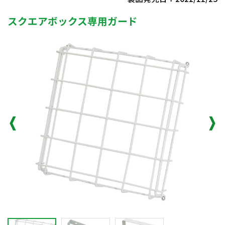
スクエアボックス専用ガード