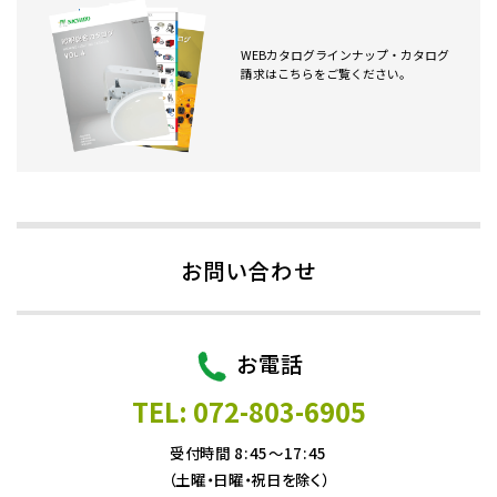
WEBカタログラインナップ・カタログ
請求はこちらをご覧ください。
お問い合わせ
お電話
TEL: 072-803-6905
受付時間 8:45～17:45
（土曜・日曜・祝日を除く）