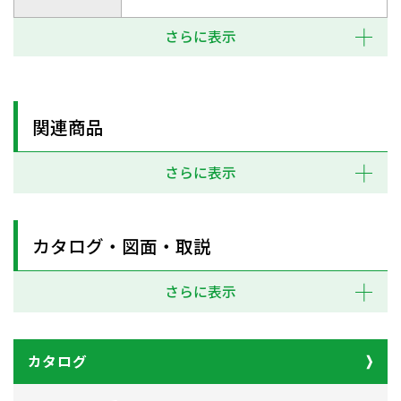
さらに表示
関連商品
さらに表示
カタログ・図面・取説
さらに表示
カタログ