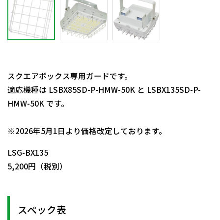
スクエアボックス専用ガードです。
適応機種は LSBX85SD-P-HMW-50K と LSBX135SD-P-
HMW-50K です。
日動商品コードNo.57587
※2026年5月1日より価格改定しております。
LSG-BX135
5,200円（税別）
スペック表