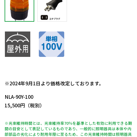
日動商品コードNo.14004
※2024年9月1日より価格改定しております。
NLA-90Y-100
15,500円（税別）
※光束維持時間とは、光束維持率70％を基準とした有効に利用できる期
間の目安として表記しているものであり、一般的に照明器具は本体や内
部部品の劣化により耐用年限に至るため、この光束維持時間は照明器具