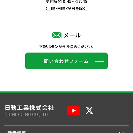
受付時間 8:45～17:45
（土曜・日曜・祝日を除く）
メール
下記ボタンからお進みください。
問い合わせフォーム
日動工業株式会社
NICHIDO IND.CO.,LTD.
新着情報