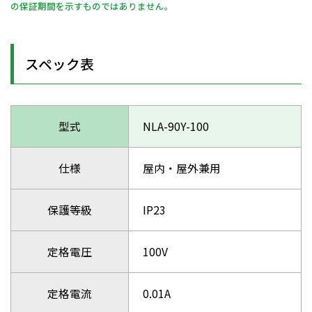
の保証期間を示すものではありません。
スペック表
型式
NLA-90Y-100
仕様
屋内・屋外兼用
保護等級
IP23
定格電圧
100V
定格電流
0.01A