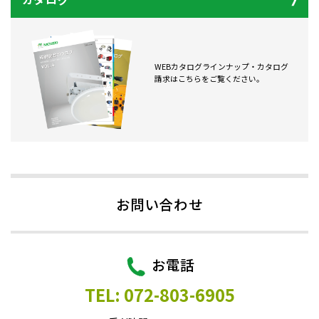
WEBカタログラインナップ・カタログ
請求はこちらをご覧ください。
お問い合わせ
お電話
TEL: 072-803-6905