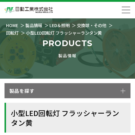
HOME
製品情報
LED＆照明
交換球・その他
回転灯
小型LED回転灯 フラッシャーランタン黄
PRODUCTS
製品情報
製品を探す
小型LED回転灯 フラッシャーラン
タン黄