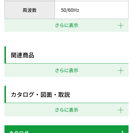
周波数
50/60Hz
さらに表示
関連商品
さらに表示
カタログ・図面・取説
さらに表示
カタログ