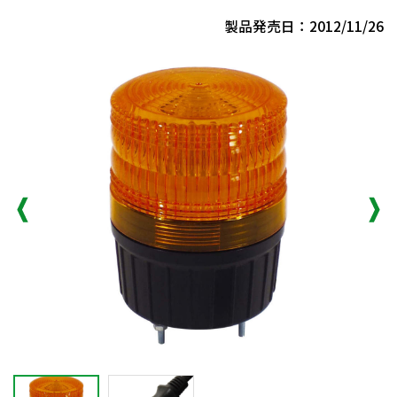
製品発売日：2012/11/26