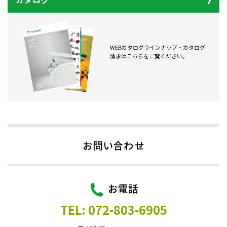
WEBカタログラインナップ・カタログ
請求はこちらをご覧ください。
お問い合わせ
お電話
TEL: 072-803-6905