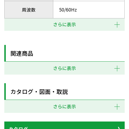
周波数
50/60Hz
さらに表示
関連商品
さらに表示
カタログ・図面・取説
さらに表示
カタログ