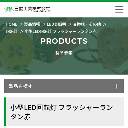
HOME
製品情報
LED＆照明
交換球・その他
回転灯
小型LED回転灯 フラッシャーランタン赤
PRODUCTS
製品情報
製品を探す
小型LED回転灯 フラッシャーラン
タン赤