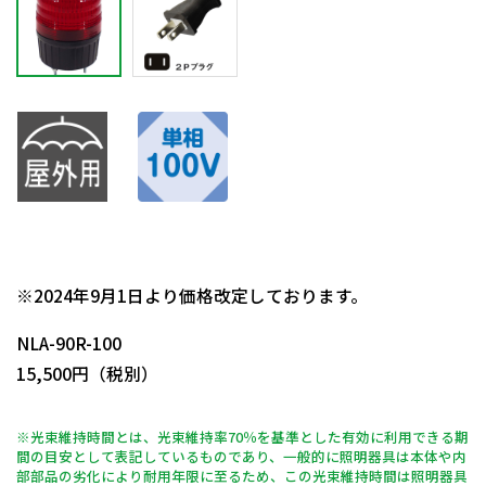
日動商品コードNo.14003
※2024年9月1日より価格改定しております。
NLA-90R-100
15,500円（税別）
※光束維持時間とは、光束維持率70％を基準とした有効に利用できる期
間の目安として表記しているものであり、一般的に照明器具は本体や内
部部品の劣化により耐用年限に至るため、この光束維持時間は照明器具