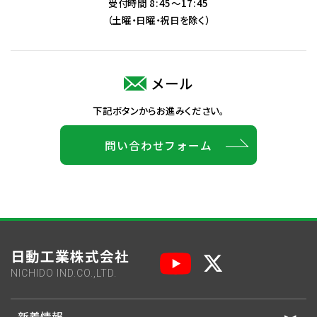
受付時間 8:45～17:45
（土曜・日曜・祝日を除く）
メール
下記ボタンからお進みください。
問い合わせフォーム
日動工業株式会社
NICHIDO IND.CO.,LTD.
新着情報