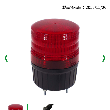
製品発売日：2012/11/26