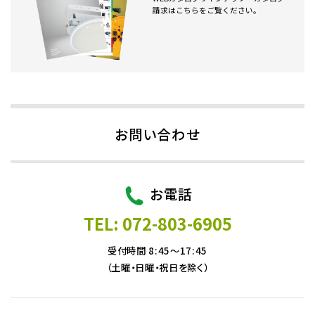
請求はこちらをご覧ください。
お問い合わせ
お電話
TEL: 072-803-6905
受付時間 8:45～17:45
（土曜・日曜・祝日を除く）