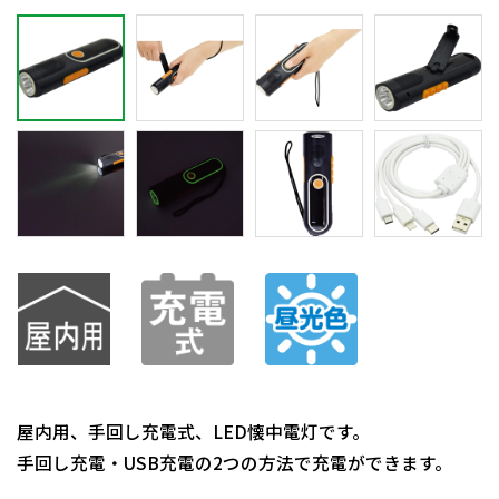
屋内用、手回し充電式、LED懐中電灯です。
手回し充電・USB充電の2つの方法で充電ができます。