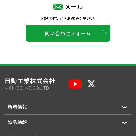
メール
下記ボタンからお進みください。
問い合わせフォーム
日動工業株式会社
NICHIDO IND.CO.,LTD.
新着情報
製品情報