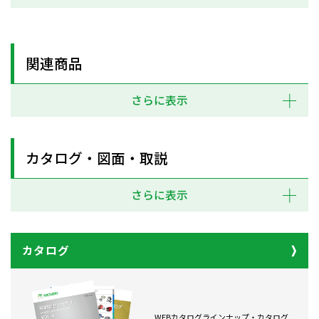
関連商品
さらに表示
カタログ・図面・取説
さらに表示
カタログ
WEBカタログラインナップ・カタログ