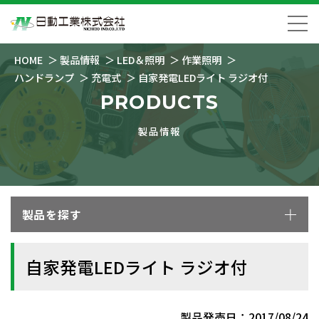
HOME
製品情報
LED＆照明
作業照明
ハンドランプ
充電式
自家発電LEDライト ラジオ付
PRODUCTS
製品情報
製品を探す
自家発電LEDライト ラジオ付
製品発売日：2017/08/24