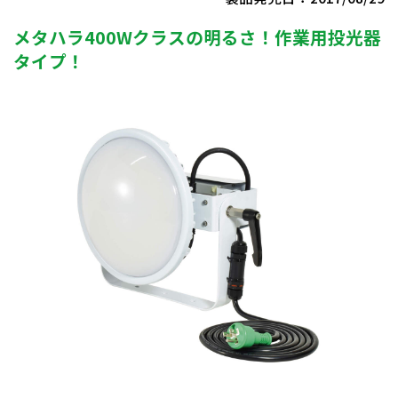
メタハラ400Wクラスの明るさ！作業用投光器
タイプ！