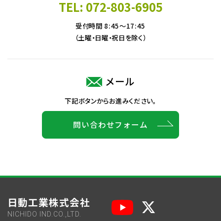
TEL: 072-803-6905
受付時間 8:45～17:45
（土曜・日曜・祝日を除く）
メール
下記ボタンからお進みください。
問い合わせフォーム
日動工業株式会社
NICHIDO IND.CO.,LTD.