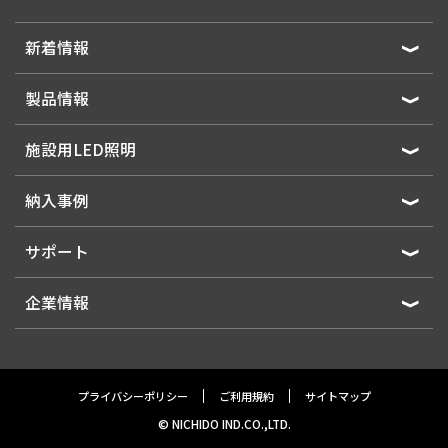
新着情報
製品情報
施設用LED照明
納入事例
サポート
企業情報
プライバシーポリシー
ご利用規約
サイトマップ
© NICHIDO IND.CO.,LTD.