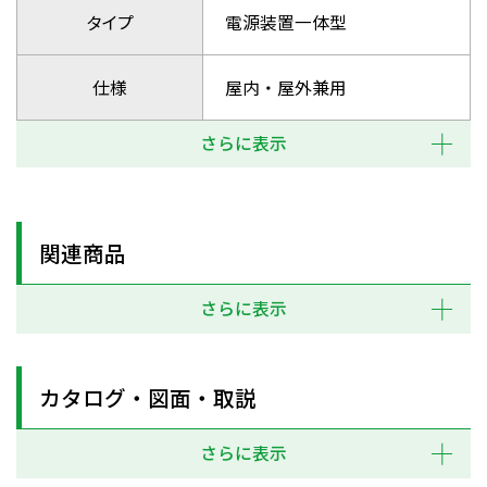
タイプ
電源装置一体型
仕様
屋内・屋外兼用
さらに表示
関連商品
さらに表示
カタログ・図面・取説
さらに表示