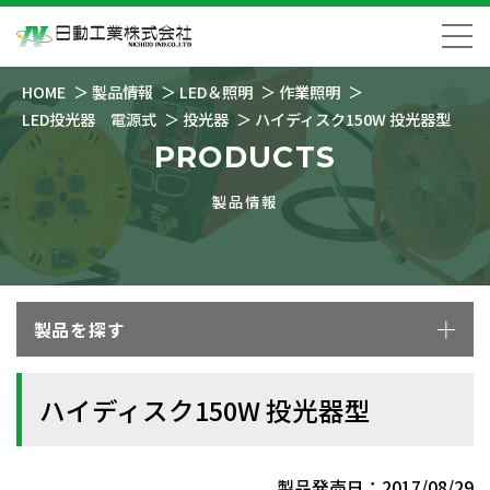
HOME
製品情報
LED＆照明
作業照明
LED投光器 電源式
投光器
ハイディスク150W 投光器型
PRODUCTS
製品情報
製品を探す
ハイディスク150W 投光器型
製品発売日：2017/08/29