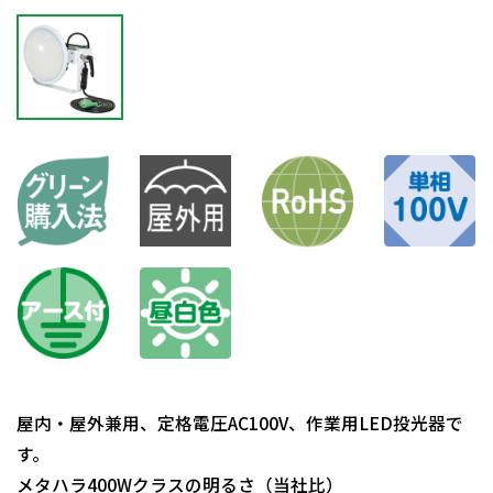
屋内・屋外兼用、定格電圧AC100V、作業用LED投光器で
す。
メタハラ400Wクラスの明るさ（当社比）