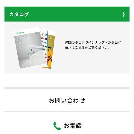
カタログ
WEBカタログラインナップ・カタログ
請求はこちらをご覧ください。
お問い合わせ
お電話