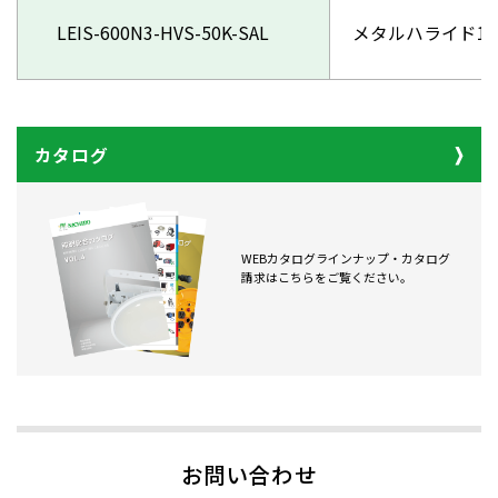
LEIS-600N3-HVS-50K-SAL
メタルハライド10
カタログ
WEBカタログラインナップ・カタログ
請求はこちらをご覧ください。
お問い合わせ