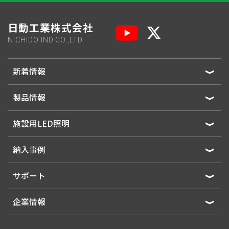
日動工業株式会社
NICHIDO IND.CO.,LTD.
新着情報
製品情報
施設用LED照明
納入事例
サポート
企業情報