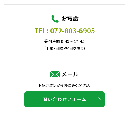
お電話
TEL: 072-803-6905
受付時間 8:45～17:45
（土曜・日曜・祝日を除く）
メール
下記ボタンからお進みください。
問い合わせフォーム