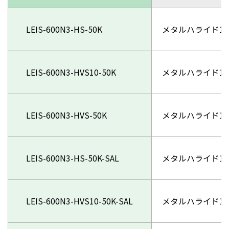
LEIS-600N3-HS-50K
メタルハライド10
LEIS-600N3-HVS10-50K
メタルハライド10
LEIS-600N3-HVS-50K
メタルハライド10
LEIS-600N3-HS-50K-SAL
メタルハライド10
LEIS-600N3-HVS10-50K-SAL
メタルハライド10