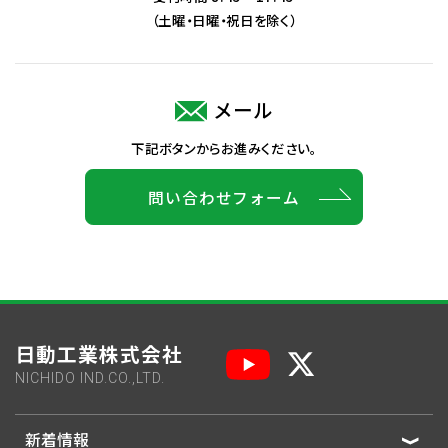
（土曜・日曜・祝日を除く）
メール
下記ボタンからお進みください。
問い合わせフォーム
日動工業株式会社
NICHIDO IND.CO.,LTD.
新着情報