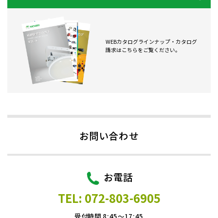
WEBカタログラインナップ・カタログ
請求はこちらをご覧ください。
お問い合わせ
お電話
TEL: 072-803-6905
受付時間 8:45～17:45