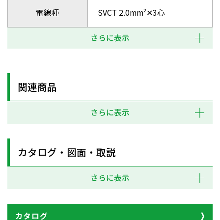
電線種
SVCT 2.0mm²✕3心
さらに表示
関連商品
さらに表示
カタログ・図面・取説
さらに表示
カタログ