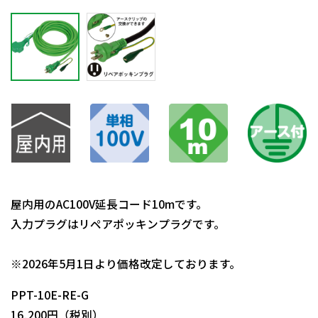
屋内用のAC100V延長コード10mです。
入力プラグはリペアポッキンプラグです。
日動商品コードNo.07252
※2026年5月1日より価格改定しております。
PPT-10E-RE-G
16,200円（税別）