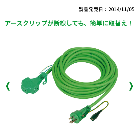
製品発売日：2014/11/05
アースクリップが断線しても、簡単に取替え！