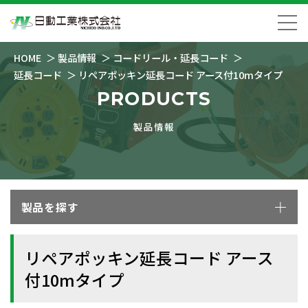
HOME
製品情報
コードリール・延長コード
延長コード
リペアポッキン延長コード アース付10mタイプ
PRODUCTS
製品情報
製品を探す
リペアポッキン延長コード アース
付10mタイプ