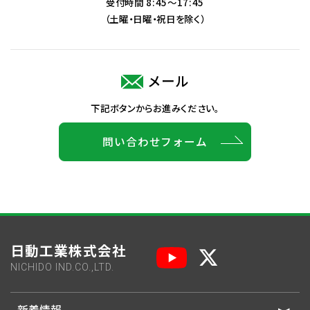
受付時間 8:45～17:45
（土曜・日曜・祝日を除く）
メール
下記ボタンからお進みください。
問い合わせフォーム
日動工業株式会社
NICHIDO IND.CO.,LTD.
新着情報