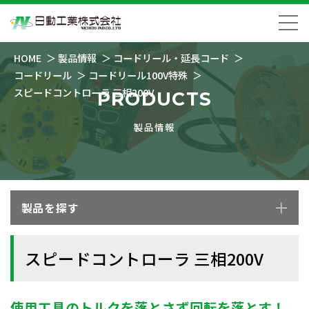
HOME
製品情報
コードリール・延長コード
コードリール
コードリール100V特殊
スピードコントローラ 三相200V
PRODUCTS
製品情報
製品を探す
スピードコントローラ 三相200V
使用工具のトルクを落とさず回転を落とす！