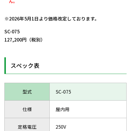
ん。
日動商品コードNo.05450
※2026年5月1日より価格改定しております。
SC-075
127,200円（税別）
スペック表
型式
SC-075
仕様
屋内用
定格電圧
250V