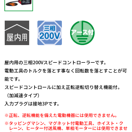
屋内用の三相200Vスピードコントローラーです。
電動工具のトルクを落とす事なく回転数を落とすことが可
能です。
スピードコントロールに加え正転逆転切り替え機能付。
（加減速タイプ）
入力プラグは接地3Pです。
※正転、逆転機能を備えた電動機器には使用できません。
※タッピングマシン、マグネット付電動工具、ホイスト・ク
レーン、ヒーター付送風機、単相モーターには使用できませ