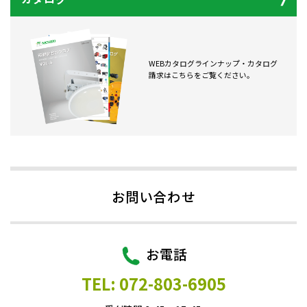
WEBカタログラインナップ・カタログ
請求はこちらをご覧ください。
お問い合わせ
お電話
TEL: 072-803-6905