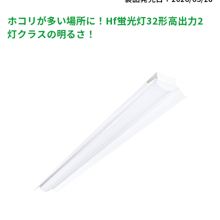
ホコリが多い場所に！Hf蛍光灯32形高出力2
灯クラスの明るさ！