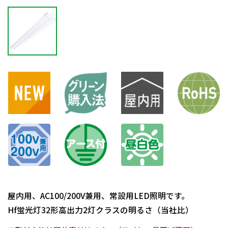
屋内用、AC100/200V兼用、常設用LED照明です。
Hf蛍光灯32形高出力2灯クラスの明るさ（当社比）