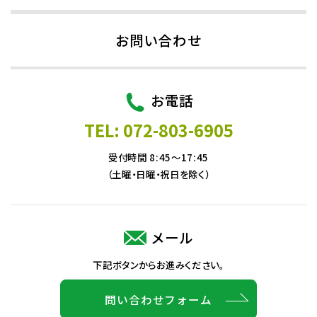
お問い合わせ
お電話
TEL: 072-803-6905
受付時間 8:45～17:45
（土曜・日曜・祝日を除く）
メール
下記ボタンからお進みください。
問い合わせフォーム