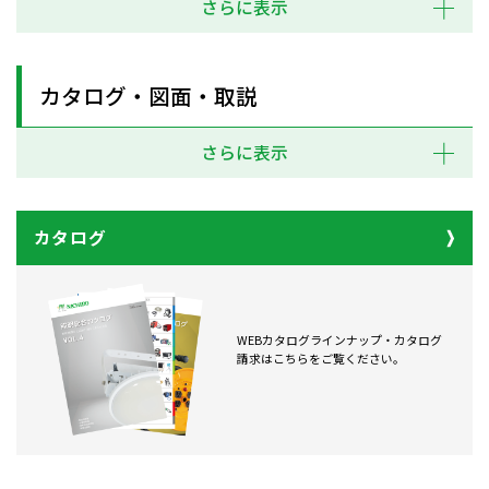
さらに表示
カタログ・図面・取説
さらに表示
カタログ
WEBカタログラインナップ・カタログ
請求はこちらをご覧ください。