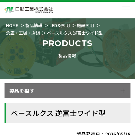
HOME
製品情報
LED＆照明
施設照明
倉庫・工場・店舗
ベースルクス 逆富士ワイド型
PRODUCTS
製品情報
製品を探す
ベースルクス 逆富士ワイド型
製品発売日：2026/05/18