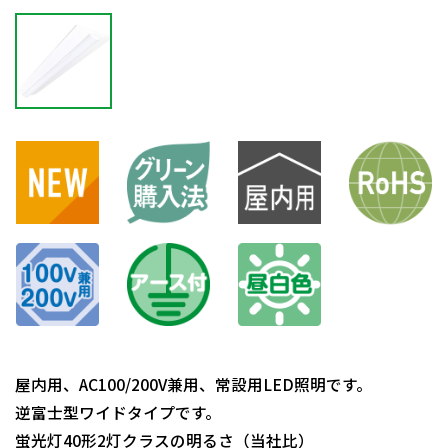
屋内用、AC100/200V兼用、常設用LED照明です。
逆富士型ワイドタイプです。
蛍光灯40形2灯クラスの明るさ（当社比）