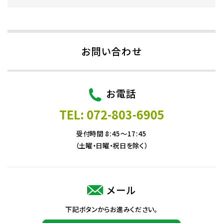
お問い合わせ
お電話
TEL: 072-803-6905
受付時間 8:45～17:45
（土曜・日曜・祝日を除く）
メール
下記ボタンからお進みください。