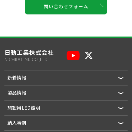
問い合わせフォーム
日動工業株式会社
NICHIDO IND.CO.,LTD.
新着情報
製品情報
施設用LED照明
納入事例