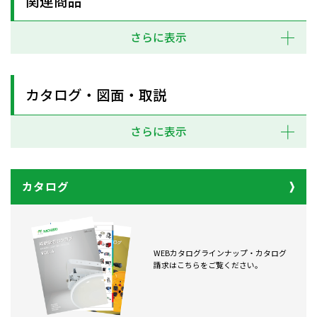
関連商品
さらに表示
カタログ・図面・取説
さらに表示
カタログ
WEBカタログラインナップ・カタログ
請求はこちらをご覧ください。