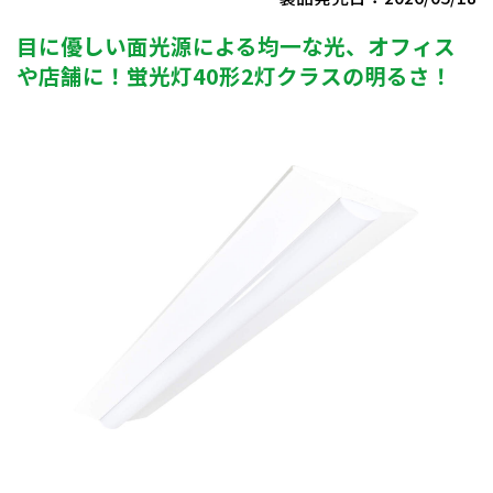
目に優しい面光源による均一な光、オフィス
や店舗に！蛍光灯40形2灯クラスの明るさ！