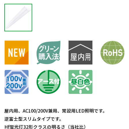
屋内用、AC100/200V兼用、常設用LED照明です。
逆富士型スリムタイプです。
Hf蛍光灯32形クラスの明るさ（当社比）