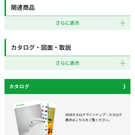
関連商品
さらに表示
カタログ・図面・取説
さらに表示
カタログ
WEBカタログラインナップ・カタログ
請求はこちらをご覧ください。