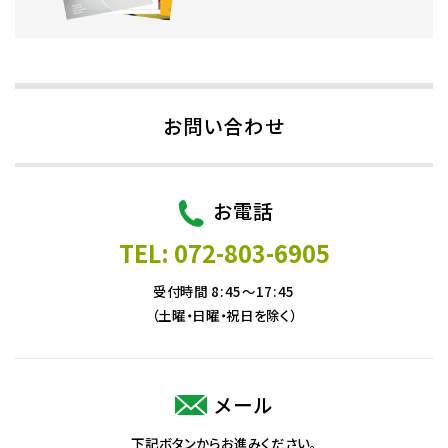
お問い合わせ
お電話
TEL: 072-803-6905
受付時間 8:45～17:45
（土曜・日曜・祝日を除く）
メール
下記ボタンからお進みください。