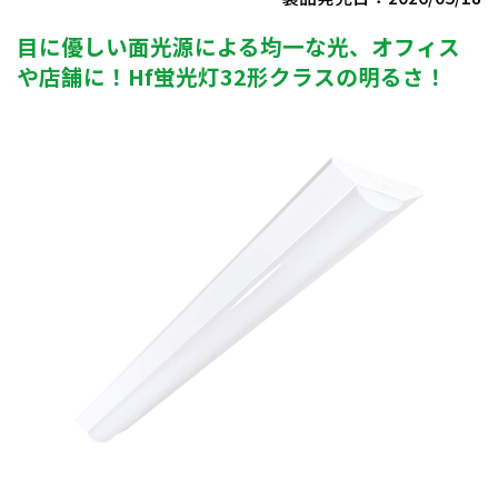
目に優しい面光源による均一な光、オフィス
や店舗に！Hf蛍光灯32形クラスの明るさ！