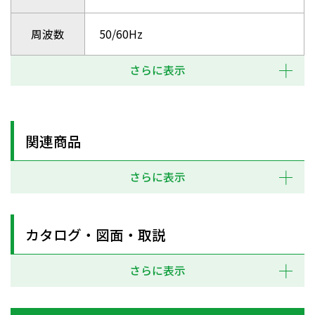
周波数
50/60Hz
さらに表示
関連商品
さらに表示
カタログ・図面・取説
さらに表示