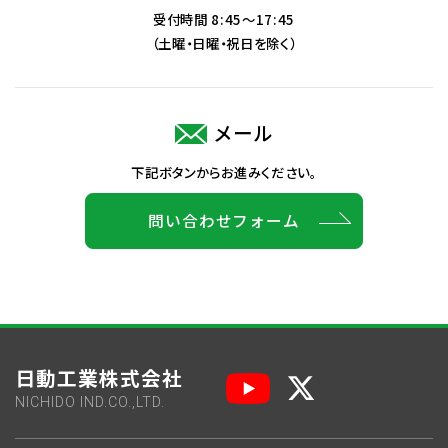
受付時間 8:45～17:45
（土曜・日曜・祝日を除く）
メール
下記ボタンからお進みください。
問い合わせフォーム
日動工業株式会社
NICHIDO IND.CO.,LTD.