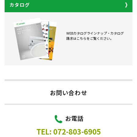
カタログ
WEBカタログラインナップ・カタログ
請求はこちらをご覧ください。
お問い合わせ
お電話
TEL: 072-803-6905