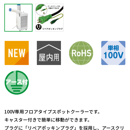
100V専用フロアタイプスポットクーラーです。
キャスター付きで簡単に移動ができます。
プラグに「リペアポッキンプラグ」を採用し、アースクリ