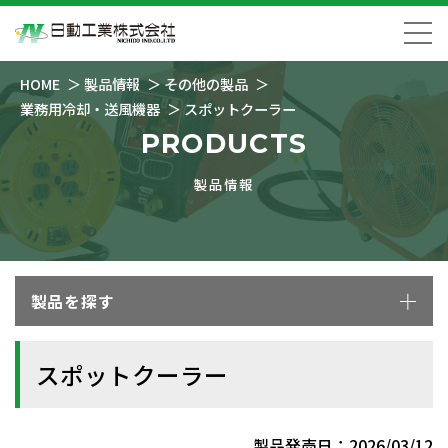
HOME
製品情報
その他の製品
業務用冷却・送風機器
スポットクーラー
PRODUCTS
製品情報
製品を探す
スポットクーラー
製品発売日：2026/03/12