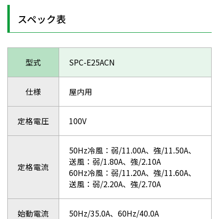
スペック表
型式
SPC-E25ACN
仕様
屋内用
定格電圧
100V
50Hz冷風：弱/11.00A、強/11.50A、
送風：弱/1.80A、強/2.10A
定格電流
60Hz冷風：弱/11.20A、強/11.60A、
送風：弱/2.20A、強/2.70A
始動電流
50Hz/35.0A、60Hz/40.0A