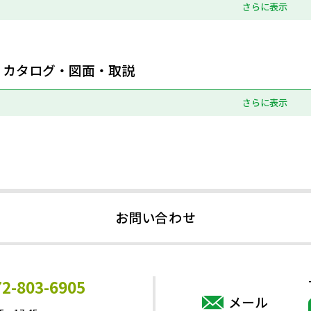
さらに表示
カタログ・図面・取説
さらに表示
お問い合わせ
72-803-6905
メール