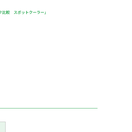
ク比較 スポットクーラー」