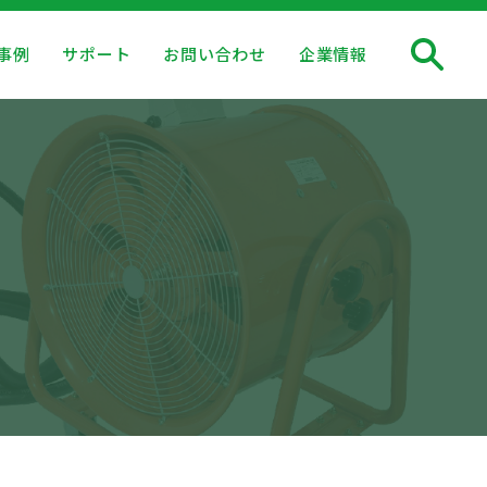
事例
サポート
お問い合わせ
企業情報