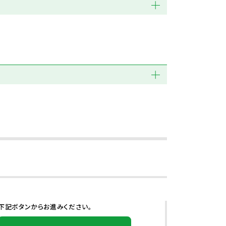
下記ボタンからお進みください。