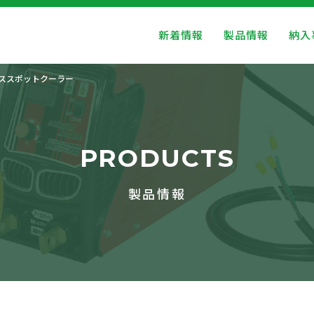
新着情報
製品情報
納入
ススポットクーラー
PRODUCTS
製品情報