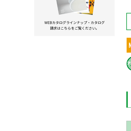
WEBカタログラインナップ・
カタログ
請求は
こちらをご覧ください。