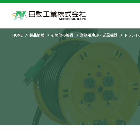
HOME
製品情報
その他の製品
業務用冷却・送風機器
ドレンレ