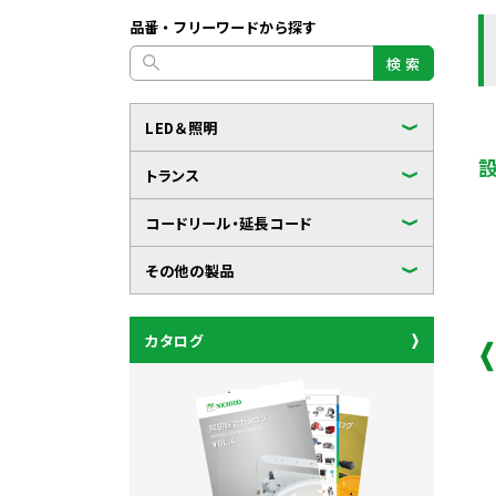
品番・フリーワードから探す
検 索
LED＆照明
トランス
コードリール・延長コード
その他の製品
カタログ