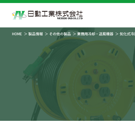
HOME
製品情報
その他の製品
業務用冷却・送風機器
気化式冷