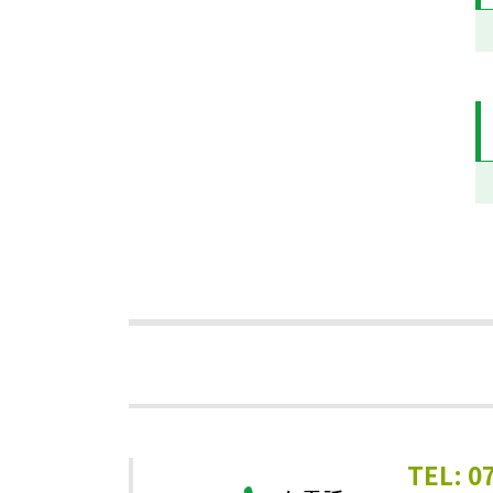
TEL: 0