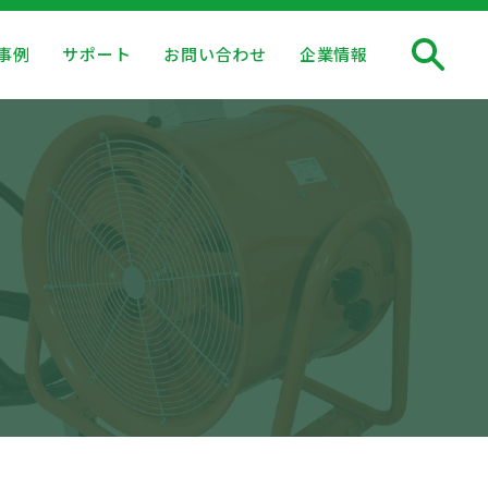
事例
サポート
お問い合わせ
企業情報