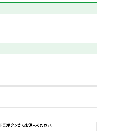
下記ボタンからお進みください。