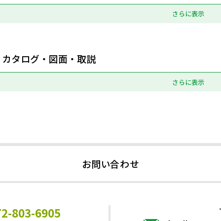
さらに表示
カタログ・図面・取説
さらに表示
お問い合わせ
72-803-6905