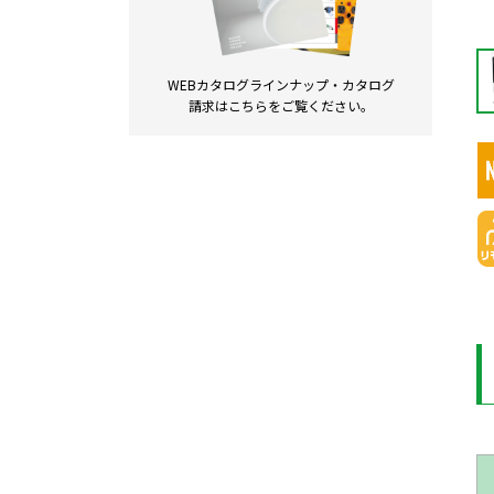
WEBカタログラインナップ・
カタログ
請求は
こちらをご覧ください。