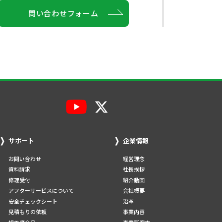
問い合わせフォーム
サポート
企業情報
お問い合わせ
経営理念
資料請求
社長挨拶
修理受付
紹介動画
アフターサービスについて
会社概要
安全チェックシート
沿革
見積もりの依頼
事業内容