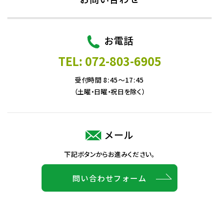
お電話
TEL: 072-803-6905
受付時間 8:45～17:45
（土曜・日曜・祝日を除く）
メール
下記ボタンからお進みください。
問い合わせフォーム