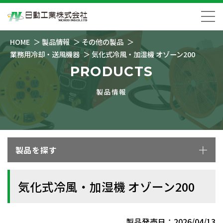
HOME
製品情報
その他の製品
業務用冷却・送風機器
気化式冷風・加湿機 オゾーン200
PRODUCTS
製品情報
製品を探す
気化式冷風・加湿機 オゾーン200
製品発売日：2026/04/13