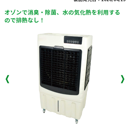
オゾンで消臭・除菌、水の気化熱を利用する
ので排熱なし！