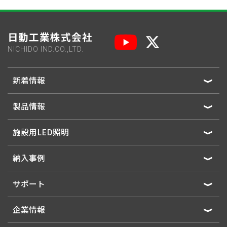
日動工業株式会社
NICHIDO IND.CO.,LTD.
新着情報
製品情報
施設用LED照明
納入事例
サポート
企業情報