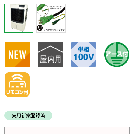
実用新案登録済