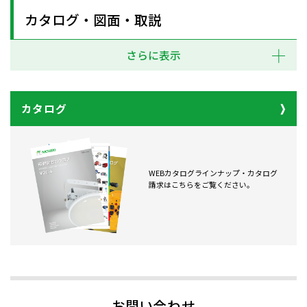
カタログ・図面・取説
さらに表示
カタログ
WEBカタログラインナップ・カタログ
請求はこちらをご覧ください。
お問い合わせ