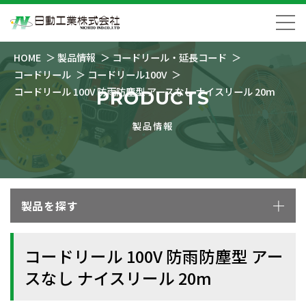
HOME
製品情報
コードリール・延長コード
コードリール
コードリール100V
コードリール 100V 防雨防塵型 アースなし ナイスリール 20m
PRODUCTS
製品情報
製品を探す
コードリール 100V 防雨防塵型 アー
スなし ナイスリール 20m