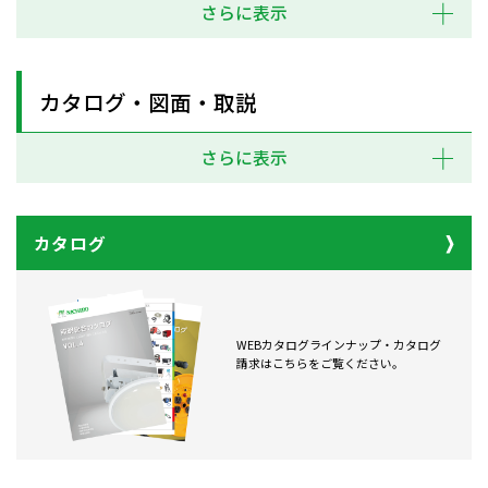
さらに表示
カタログ・図面・取説
さらに表示
カタログ
WEBカタログラインナップ・カタログ
請求はこちらをご覧ください。