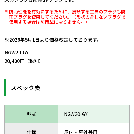
※防雨性能を有効にするために、接続する工具のプラグも防
雨プラグを使用してください。（形状の合わないプラグで
使用する場合は防雨型になりません。）
日動商品コードNo.05493
※2026年5月1日より価格改定しております。
NGW20-GY
20,400円（税別）
スペック表
型式
NGW20-GY
仕様
屋内・屋外兼用