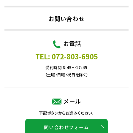
お問い合わせ
お電話
TEL: 072-803-6905
受付時間 8:45～17:45
（土曜・日曜・祝日を除く）
メール
下記ボタンからお進みください。
問い合わせフォーム