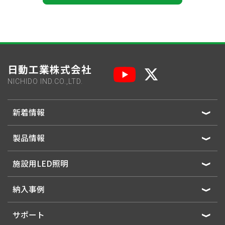
日動工業株式会社
NICHIDO IND.CO.,LTD.
新着情報
製品情報
施設用LED照明
納入事例
サポート