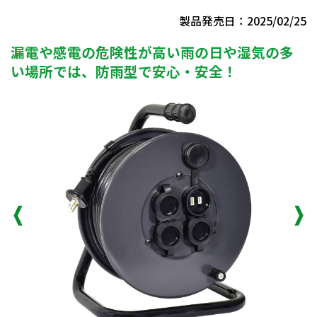
製品発売日：2025/02/25
漏電や感電の危険性が高い雨の日や湿気の多
い場所では、防雨型で安心・安全！