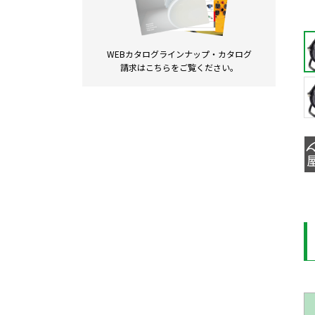
WEBカタログラインナップ・
カタログ
請求は
こちらをご覧ください。