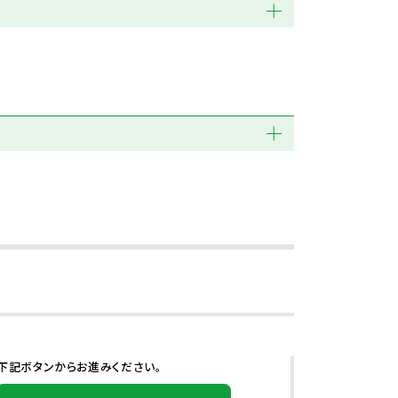
下記ボタンからお進みください。