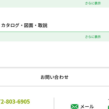
さらに表示
カタログ・図面・取説
さらに表示
お問い合わせ
72-803-6905
メール