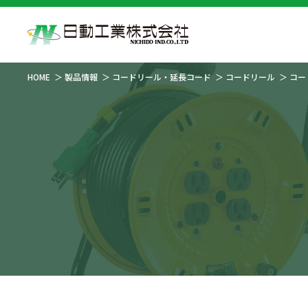
HOME
製品情報
コードリール・延長コード
コードリール
コー