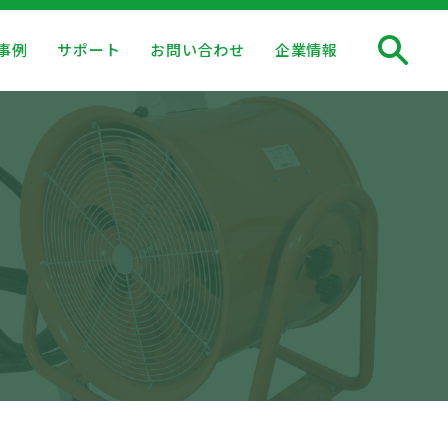
事例
サポート
お問い合わせ
企業情報