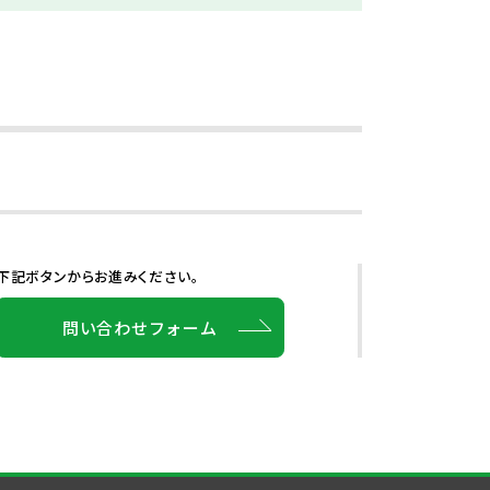
下記ボタンからお進みください。
問い合わせフォーム