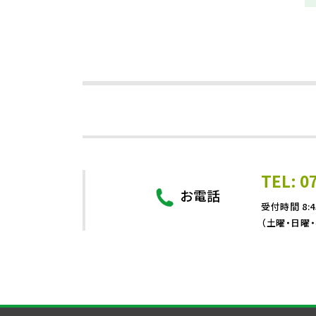
TEL: 0
お電話
受付時間 8:4
（土曜・日曜