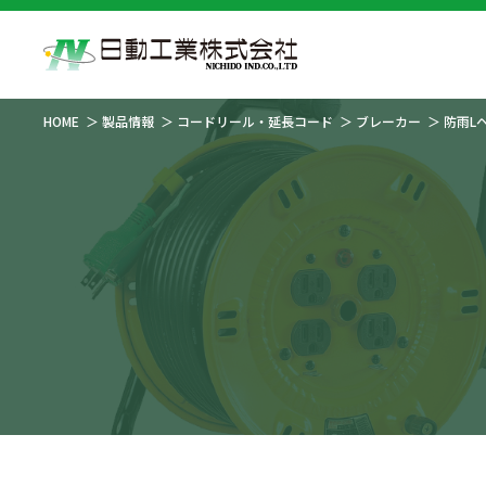
HOME
製品情報
コードリール・延長コード
ブレーカー
防雨L