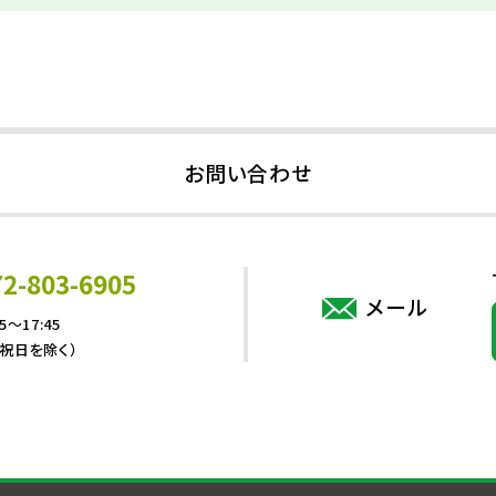
お問い合わせ
72-803-6905
メール
5～17:45
・祝日を除く）