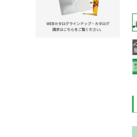
WEBカタログラインナップ・
カタログ
請求は
こちらをご覧ください。