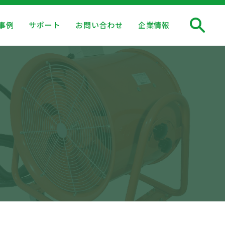
事例
サポート
お問い合わせ
企業情報