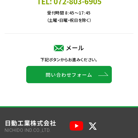
TEL: 072-803-6905
受付時間 8:45～17:45
（土曜・日曜・祝日を除く）
メール
下記ボタンからお進みください。
問い合わせフォーム
日動工業株式会社
NICHIDO IND.CO.,LTD.