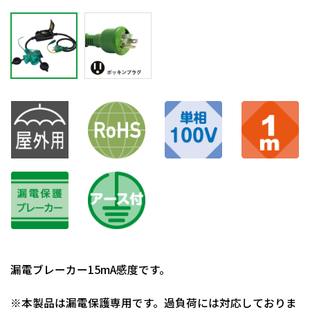
漏電ブレーカー15mA感度です。
※本製品は漏電保護専用です。過負荷には対応しておりま