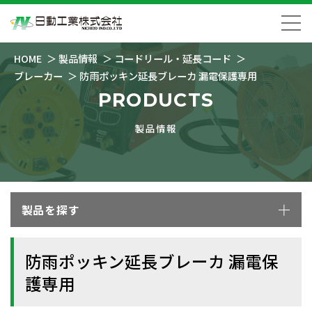
HOME
製品情報
コードリール・延長コード
ブレーカー
防雨ポッキン延長ブレーカ 漏電保護専用
PRODUCTS
製品情報
製品を探す
防雨ポッキン延長ブレーカ 漏電保
護専用