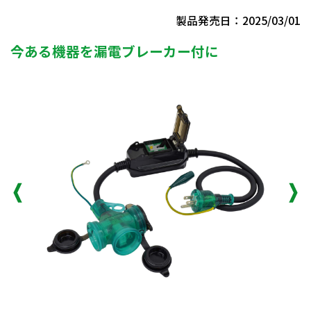
製品発売日：2025/03/01
今ある機器を漏電ブレーカー付に