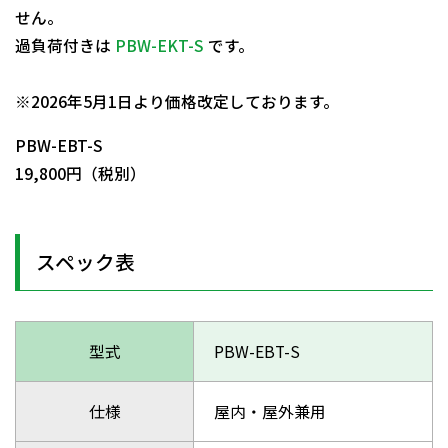
せん。
過負荷付きは
PBW-EKT-S
です。
日動商品コードNo.08352
※2026年5月1日より価格改定しております。
PBW-EBT-S
19,800円（税別）
スペック表
型式
PBW-EBT-S
仕様
屋内・屋外兼用