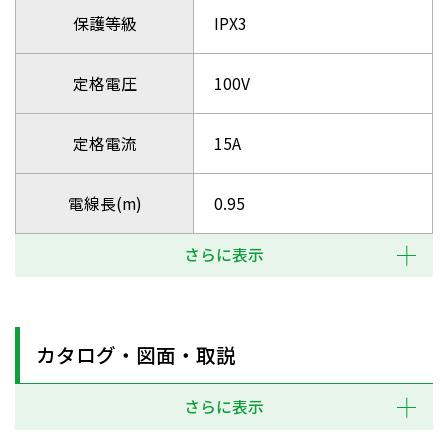
保護等級
IPX3
定格電圧
100V
定格電流
15A
電線長(m)
0.95
さらに表示
カタログ・図面・取説
さらに表示