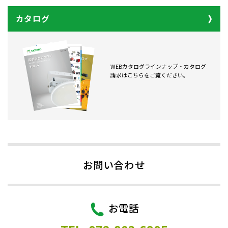
カタログ
WEBカタログラインナップ・カタログ
請求はこちらをご覧ください。
お問い合わせ
お電話