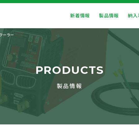
新着情報
製品情報
納入
クーラー
PRODUCTS
製品情報