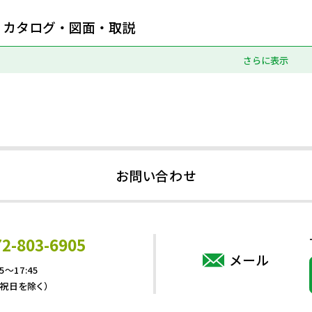
カタログ・図面・取説
さらに表示
お問い合わせ
72-803-6905
メール
5～17:45
・祝日を除く）