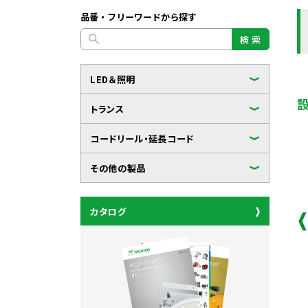
品番・フリーワードから探す
検 索
LED＆照明
トランス
コードリール・延長コード
その他の製品
カタログ