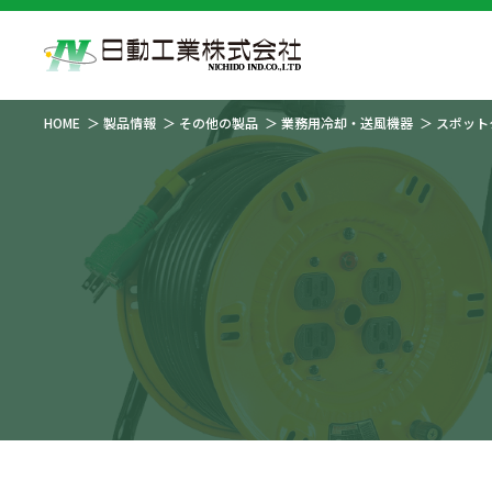
HOME
製品情報
その他の製品
業務用冷却・送風機器
スポット