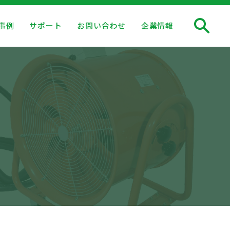
事例
サポート
お問い合わせ
企業情報