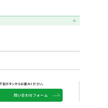
下記ボタンからお進みください。
問い合わせフォーム