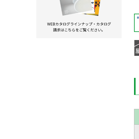
WEBカタログラインナップ・
カタログ
請求は
こちらをご覧ください。