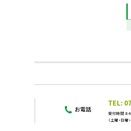
TEL: 0
お電話
受付時間 8:4
（土曜・日曜