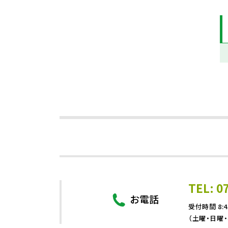
TEL: 0
お電話
受付時間 8:4
（土曜・日曜