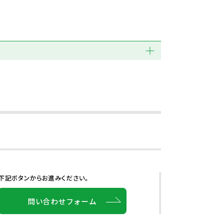
下記ボタンからお進みください。
問い合わせフォーム