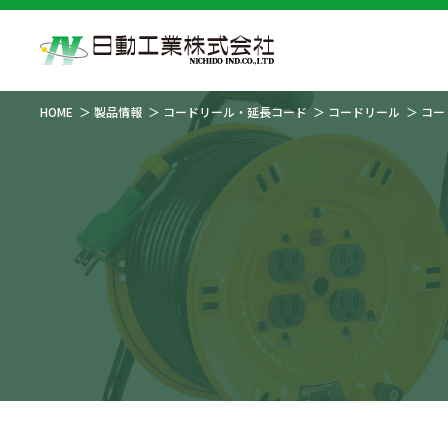
HOME
製品情報
コードリール・延長コード
コードリール
コー