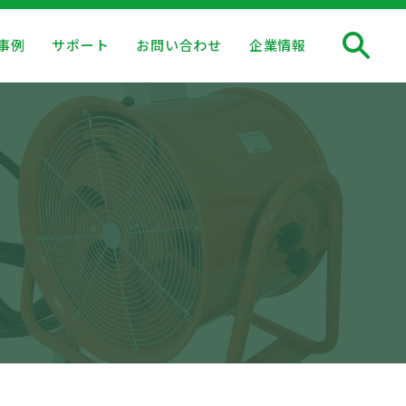
事例
サポート
お問い合わせ
企業情報