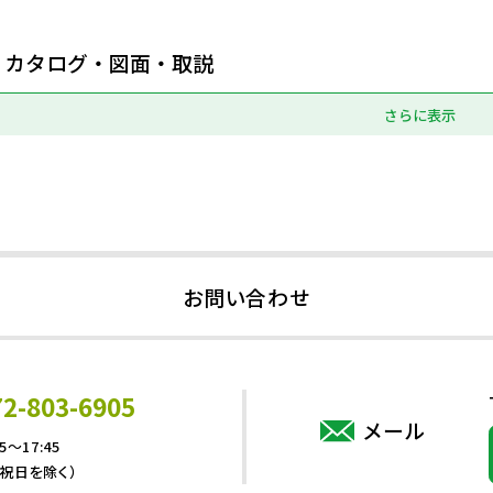
カタログ・図面・取説
さらに表示
お問い合わせ
72-803-6905
メール
5～17:45
・祝日を除く）