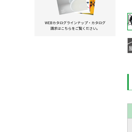
WEBカタログラインナップ・
カタログ
請求は
こちらをご覧ください。