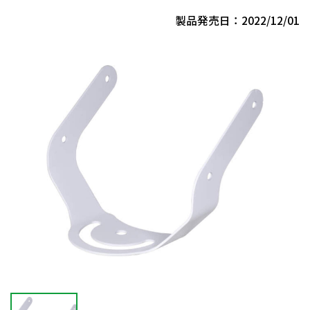
製品発売日：2022/12/01