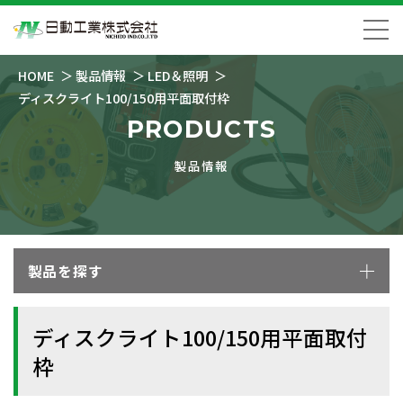
HOME
製品情報
LED＆照明
ディスクライト100/150用平面取付枠
PRODUCTS
製品情報
製品を探す
ディスクライト100/150用平面取付
枠