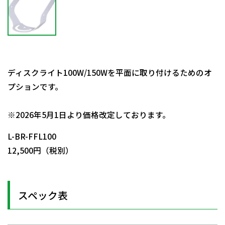
ディスクライト100W/150Wを平面に取り付けるためのオ
プションです。
日動商品コードNo.58025
※2026年5月1日より価格改定しております。
L-BR-FFL100
12,500円（税別）
スペック表