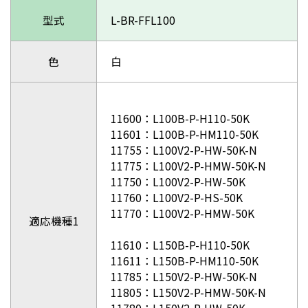
型式
L-BR-FFL100
色
白
11600：L100B-P-H110-50K
11601：L100B-P-HM110-50K
11755：L100V2-P-HW-50K-N
11775：L100V2-P-HMW-50K-N
11750：L100V2-P-HW-50K
11760：L100V2-P-HS-50K
11770：L100V2-P-HMW-50K
適応機種1
11610：L150B-P-H110-50K
11611：L150B-P-HM110-50K
11785：L150V2-P-HW-50K-N
11805：L150V2-P-HMW-50K-N