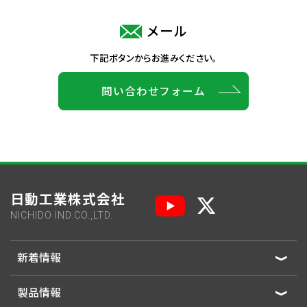
メール
下記ボタンからお進みください。
問い合わせフォーム
日動工業株式会社
NICHIDO IND.CO.,LTD.
新着情報
製品情報