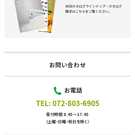
WEBカタログラインナップ・カタログ
請求はこちらをご覧ください。
お問い合わせ
お電話
TEL: 072-803-6905
受付時間 8:45～17:45
（土曜・日曜・祝日を除く）